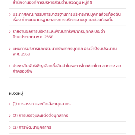
สำนักงานองค์การบริหารส่วนตำบลวัดตูม หมู่ที่ 5
ประกาศคณะกรรมการมาตรฐานการบริหารงานบุคคลส่วนท้องถิ่น
เรื่อง กำหนดมาตรฐานกลางการบริหารงานบุคคลส่วนท้องถิ่น
รายงานผลการบริหารและพัฒนาทรัพยากรบุคคล ประจำ
ปีงบประมาณ พ.ศ. 2568
แผนการบริหารและพัฒนาทรัพยากรบุคคล ประจำปีงบประมาณ
พ.ศ. 2569
ประชาสัมพันธ์เชิญเลือกซื้อสินค้าโครงการไทยช่วยไทย ลดภาระ ลด
ค่าครองชีพ
หมวดหมู่
(1) การสรรหาและคัดเลือกบุคลากร
(2) การบรรจุและแต่งตั้งบุคลากร
(3) การพัฒนาบุคลากร