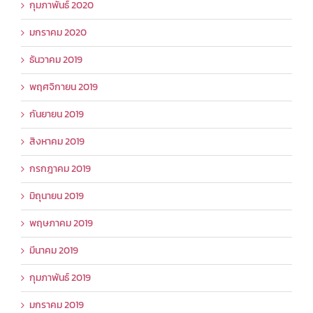
กุมภาพันธ์ 2020
มกราคม 2020
ธันวาคม 2019
พฤศจิกายน 2019
กันยายน 2019
สิงหาคม 2019
กรกฎาคม 2019
มิถุนายน 2019
พฤษภาคม 2019
มีนาคม 2019
กุมภาพันธ์ 2019
มกราคม 2019