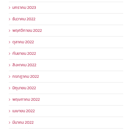
มกราคม 2023
ธันวาคม 2022
พฤศจิกายน 2022
ตุลาคม 2022
กันยายน 2022
สิงหาคม 2022
กรกฎาคม 2022
มิถุนายน 2022
พฤษภาคม 2022
เมษายน 2022
มีนาคม 2022