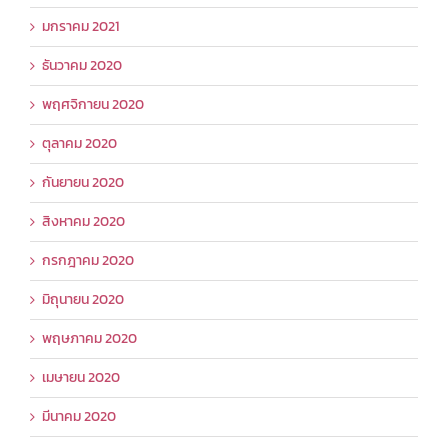
มกราคม 2021
ธันวาคม 2020
พฤศจิกายน 2020
ตุลาคม 2020
กันยายน 2020
สิงหาคม 2020
กรกฎาคม 2020
มิถุนายน 2020
พฤษภาคม 2020
เมษายน 2020
มีนาคม 2020