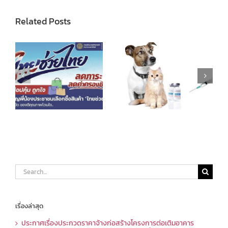
Related Posts
Search
for:
เรื่องล่าสุด
ประกาศเรื่องประกวดราคาจ้างก่อสร้างโครงการต่อเติมอาคาร