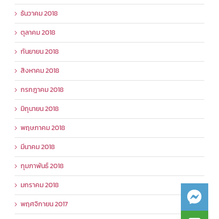
ธันวาคม 2018
ตุลาคม 2018
กันยายน 2018
สิงหาคม 2018
กรกฎาคม 2018
มิถุนายน 2018
พฤษภาคม 2018
มีนาคม 2018
กุมภาพันธ์ 2018
มกราคม 2018
พฤศจิกายน 2017