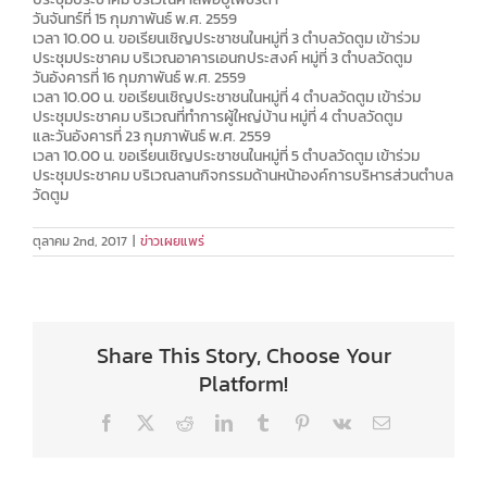
วันจันทร์ที่ 15 กุมภาพันธ์ พ.ศ. 2559
เวลา 10.00 น. ขอเรียนเชิญประชาชนในหมู่ที่ 3 ตำบลวัดตูม เข้าร่วม
ประชุมประชาคม บริเวณอาคารเอนกประสงค์ หมู่ที่ 3 ตำบลวัดตูม
วันอังคารที่ 16 กุมภาพันธ์ พ.ศ. 2559
เวลา 10.00 น. ขอเรียนเชิญประชาชนในหมู่ที่ 4 ตำบลวัดตูม เข้าร่วม
ประชุมประชาคม บริเวณที่ทำการผู้ใหญ่บ้าน หมู่ที่ 4 ตำบลวัดตูม
และวันอังคารที่ 23 กุมภาพันธ์ พ.ศ. 2559
เวลา 10.00 น. ขอเรียนเชิญประชาชนในหมู่ที่ 5 ตำบลวัดตูม เข้าร่วม
ประชุมประชาคม บริเวณลานกิจกรรมด้านหน้าองค์การบริหารส่วนตำบล
วัดตูม
ตุลาคม 2nd, 2017
|
ข่าวเผยแพร่
Share This Story, Choose Your
Platform!
Facebook
X
Reddit
LinkedIn
Tumblr
Pinterest
Vk
Email