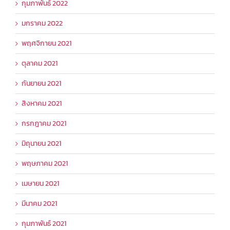
กุมภาพันธ์ 2022
มกราคม 2022
พฤศจิกายน 2021
ตุลาคม 2021
กันยายน 2021
สิงหาคม 2021
กรกฎาคม 2021
มิถุนายน 2021
พฤษภาคม 2021
เมษายน 2021
มีนาคม 2021
กุมภาพันธ์ 2021