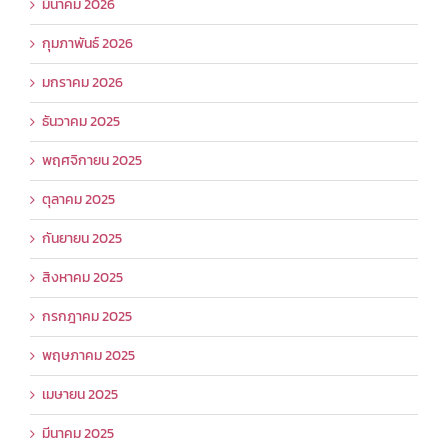
มีนาคม 2026
กุมภาพันธ์ 2026
มกราคม 2026
ธันวาคม 2025
พฤศจิกายน 2025
ตุลาคม 2025
กันยายน 2025
สิงหาคม 2025
กรกฎาคม 2025
พฤษภาคม 2025
เมษายน 2025
มีนาคม 2025