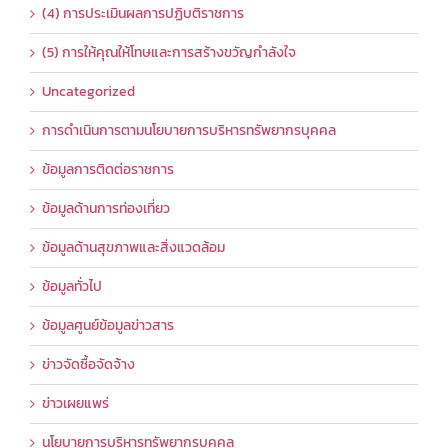
(4) การประเมินผลการปฏิบติราชการ
(5) การให้คุณให้โทษและการสร้างขวัญกำลังใจ
Uncategorized
การดำเนินการตามนโยบายการบริหารทรัพยากรบุคคล
ข้อมูลการติดต่อราชการ
ข้อมูลด้านการท่องเที่ยว
ข้อมูลด้านสุขภาพและสิ่งแวดล้อม
ข้อมูลทั่วไป
ข้อมูลศูนย์ข้อมูลข่าวสาร
ข่าวจัดซื้อจัดจ้าง
ข่าวเผยแพร่
นโยบายการบริหารทรัพยากรบุคคล