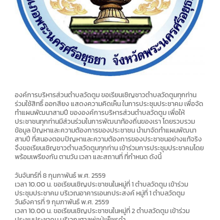
องค์การบริหารส่วนตำบลวัดตูม ขอเรียนเชิญชาวตำบลวัดตูมทุกท่าน
ร่วมใช้สิทธิ์ ออกสียง แสดงความคิดเห็น ในการประชุมประชาคม เพื่อจัด
ทำแผนพัฒนาสามปี ขององค์การบริหารส่วนตำบลวัดตูม เพื่อให้
ประชาชนทุกท่านมีส่วนร่วมในการพัฒนาท้องถิ่นของเรา โดยรวบรวม
ข้อมูล ปัญหาและความต้องการของประชาชน นำมาจัดทำแผนพัฒนา
สามปี ที่สนองตอบปัญหาและความต้องการของประชาชนอย่างแท้จริง
จึงขอเรียนเชิญชาวตำบลวัดตูมทุกท่าน เข้าร่วมการประชุมประชาคมโดย
พร้อมเพรียงกัน ตามวัน เวลา และสถานที่ ที่กำหนด ดังนี้
วันจันทร์ที่ 8 กุมภาพันธ์ พ.ศ. 2559
เวลา 10.00 น. ขอเรียนเชิญประชาชนในหมู่ที่ 1 ตำบลวัดตูม เข้าร่วม
ประชุมประชาคม บริเวณอาคารเอนกประสงค์ หมู่ที่ 1 ตำบลวัดตูม
วันอังคารที่ 9 กุมภาพันธ์ พ.ศ. 2559
เวลา 10.00 น. ขอเรียนเชิญประชาชนในหมู่ที่ 2 ตำบลวัดตูม เข้าร่วม
ประชุมประชาคม บริเวณศาลพ่อปู่เพ็ชรดำ