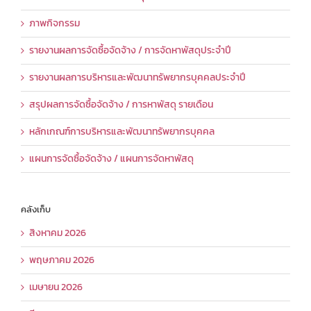
ภาพกิจกรรม
รายงานผลการจัดซื้อจัดจ้าง / การจัดหาพัสดุประจำปี
รายงานผลการบริหารและพัฒนาทรัพยากรบุคคลประจำปี
สรุปผลการจัดซื้อจัดจ้าง / การหาพัสดุ รายเดือน
หลักเกณฑ์การบริหารและพัฒนาทรัพยากรบุคคล
แผนการจัดซื้อจัดจ้าง / แผนการจัดหาพัสดุ
คลังเก็บ
สิงหาคม 2026
พฤษภาคม 2026
เมษายน 2026