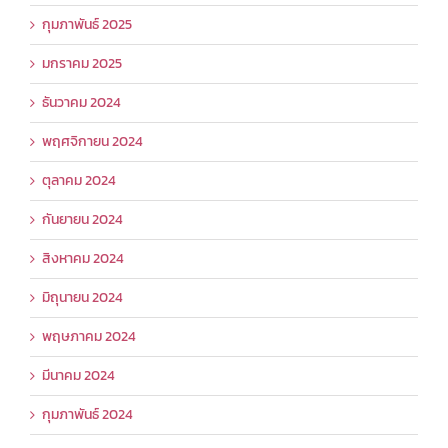
กุมภาพันธ์ 2025
มกราคม 2025
ธันวาคม 2024
พฤศจิกายน 2024
ตุลาคม 2024
กันยายน 2024
สิงหาคม 2024
มิถุนายน 2024
พฤษภาคม 2024
มีนาคม 2024
กุมภาพันธ์ 2024