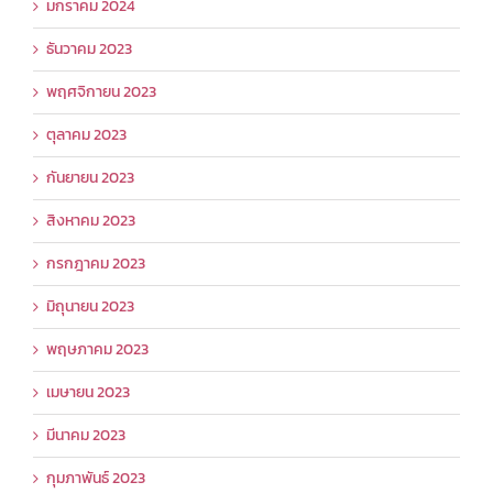
มกราคม 2024
ธันวาคม 2023
พฤศจิกายน 2023
ตุลาคม 2023
กันยายน 2023
สิงหาคม 2023
กรกฎาคม 2023
มิถุนายน 2023
พฤษภาคม 2023
เมษายน 2023
มีนาคม 2023
กุมภาพันธ์ 2023