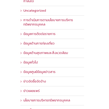
กำลังใจ
Uncategorized
การดำเนินการตามนโยบายการบริหาร
ทรัพยากรบุคคล
ข้อมูลการติดต่อราชการ
ข้อมูลด้านการท่องเที่ยว
ข้อมูลด้านสุขภาพและสิ่งแวดล้อม
ข้อมูลทั่วไป
ข้อมูลศูนย์ข้อมูลข่าวสาร
ข่าวจัดซื้อจัดจ้าง
ข่าวเผยแพร่
นโยบายการบริหารทรัพยากรบุคคล