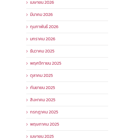
เมษายน 2026
มีนาคม 2026
กุมภาพันธ์ 2026
มกราคม 2026
ธันวาคม 2025
พฤศจิกายน 2025
ตุลาคม 2025
กันยายน 2025
สิงหาคม 2025
กรกฎาคม 2025
พฤษภาคม 2025
เมษายน 2025