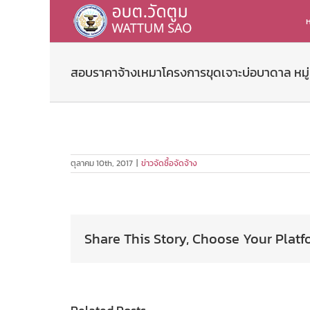
Skip
to
ห
content
สอบราคาจ้างเหมาโครงการขุดเจาะบ่อบาดาล หมู่ท
ตุลาคม 10th, 2017
|
ข่าวจัดซื้อจัดจ้าง
Share This Story, Choose Your Platf