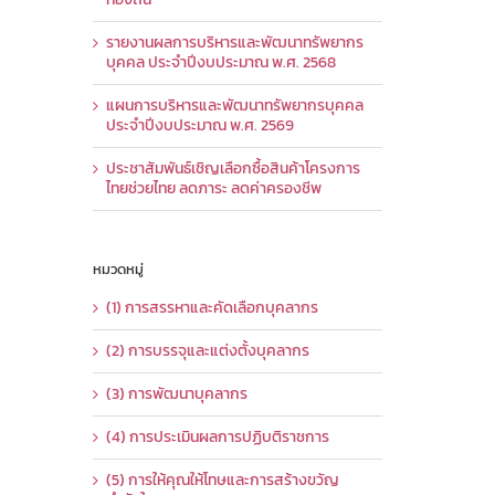
รายงานผลการบริหารและพัฒนาทรัพยากร
บุคคล ประจำปีงบประมาณ พ.ศ. 2568
แผนการบริหารและพัฒนาทรัพยากรบุคคล
ประจำปีงบประมาณ พ.ศ. 2569
ประชาสัมพันธ์เชิญเลือกซื้อสินค้าโครงการ
ไทยช่วยไทย ลดภาระ ลดค่าครองชีพ
หมวดหมู่
(1) การสรรหาและคัดเลือกบุคลากร
(2) การบรรจุและแต่งตั้งบุคลากร
(3) การพัฒนาบุคลากร
(4) การประเมินผลการปฏิบติราชการ
(5) การให้คุณให้โทษและการสร้างขวัญ