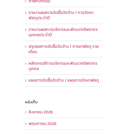
ภาพกิจกรรม
รายงานผลการจัดซื้อจัดจ้าง / การจัดหา
พัสดุประจำปี
รายงานผลการบริหารและพัฒนาทรัพยากร
บุคคลประจำปี
สรุปผลการจัดซื้อจัดจ้าง / การหาพัสดุ ราย
เดือน
หลักเกณฑ์การบริหารและพัฒนาทรัพยากร
บุคคล
แผนการจัดซื้อจัดจ้าง / แผนการจัดหาพัสดุ
คลังเก็บ
สิงหาคม 2026
พฤษภาคม 2026