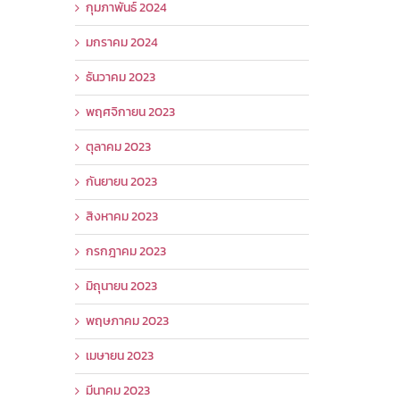
กุมภาพันธ์ 2024
มกราคม 2024
ธันวาคม 2023
พฤศจิกายน 2023
ตุลาคม 2023
กันยายน 2023
สิงหาคม 2023
กรกฎาคม 2023
มิถุนายน 2023
พฤษภาคม 2023
เมษายน 2023
มีนาคม 2023