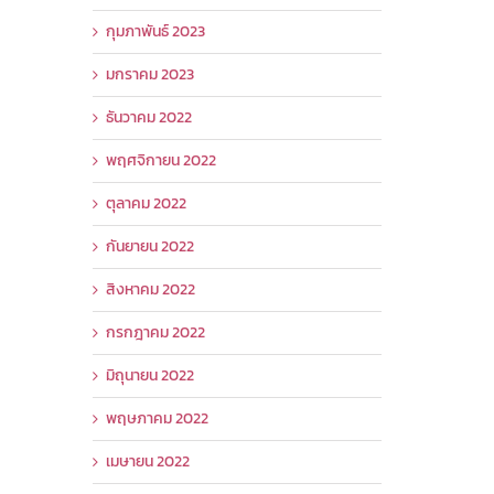
กุมภาพันธ์ 2023
มกราคม 2023
ธันวาคม 2022
พฤศจิกายน 2022
ตุลาคม 2022
กันยายน 2022
สิงหาคม 2022
กรกฎาคม 2022
มิถุนายน 2022
พฤษภาคม 2022
เมษายน 2022