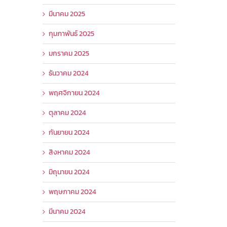
มีนาคม 2025
กุมภาพันธ์ 2025
มกราคม 2025
ธันวาคม 2024
พฤศจิกายน 2024
ตุลาคม 2024
กันยายน 2024
สิงหาคม 2024
มิถุนายน 2024
พฤษภาคม 2024
มีนาคม 2024