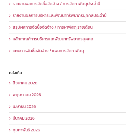
รายงานผลการจัดซื้อจัดจ้าง / การจัดหาพัสดุประจำปี
รายงานผลการบริหารและพัฒนาทรัพยากรบุคคลประจำปี
สรุปผลการจัดซื้อจัดจ้าง / การหาพัสดุ รายเดือน
หลักเกณฑ์การบริหารและพัฒนาทรัพยากรบุคคล
แผนการจัดซื้อจัดจ้าง / แผนการจัดหาพัสดุ
คลังเก็บ
สิงหาคม 2026
พฤษภาคม 2026
เมษายน 2026
มีนาคม 2026
กุมภาพันธ์ 2026