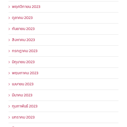
พฤศจิกายน 2023
ตุลาคม 2023
กันยายน 2023
สิงหาคม 2023
กรกฎาคม 2023
มิถุนายน 2023
พฤษภาคม 2023
เมษายน 2023
มีนาคม 2023
กุมภาพันธ์ 2023
มกราคม 2023