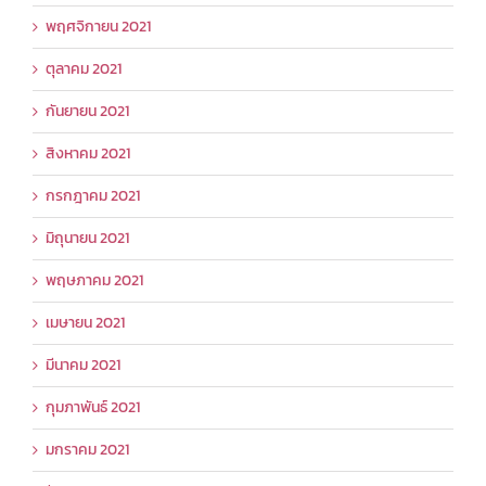
พฤศจิกายน 2021
ตุลาคม 2021
กันยายน 2021
สิงหาคม 2021
กรกฎาคม 2021
มิถุนายน 2021
พฤษภาคม 2021
เมษายน 2021
มีนาคม 2021
กุมภาพันธ์ 2021
มกราคม 2021