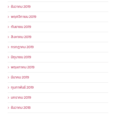
ธันวาคม 2019
พฤศจิกายน 2019
กันยายน 2019
สิงหาคม 2019
กรกฎาคม 2019
มิถุนายน 2019
พฤษภาคม 2019
มีนาคม 2019
กุมภาพันธ์ 2019
มกราคม 2019
ธันวาคม 2018