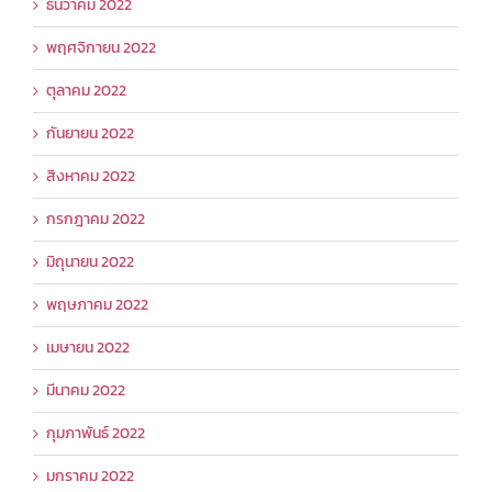
ธันวาคม 2022
พฤศจิกายน 2022
ตุลาคม 2022
กันยายน 2022
สิงหาคม 2022
กรกฎาคม 2022
มิถุนายน 2022
พฤษภาคม 2022
เมษายน 2022
มีนาคม 2022
กุมภาพันธ์ 2022
มกราคม 2022