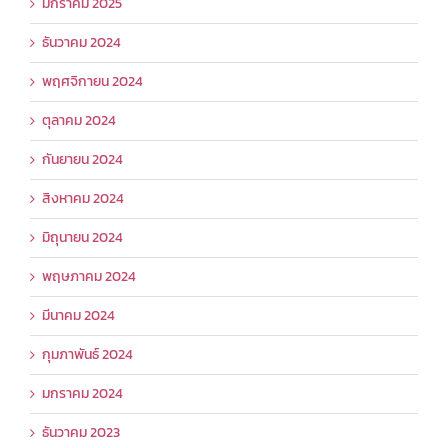
มกราคม 2025
ธันวาคม 2024
พฤศจิกายน 2024
ตุลาคม 2024
กันยายน 2024
สิงหาคม 2024
มิถุนายน 2024
พฤษภาคม 2024
มีนาคม 2024
กุมภาพันธ์ 2024
มกราคม 2024
ธันวาคม 2023