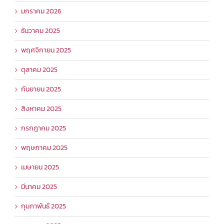
มกราคม 2026
ธันวาคม 2025
พฤศจิกายน 2025
ตุลาคม 2025
กันยายน 2025
สิงหาคม 2025
กรกฎาคม 2025
พฤษภาคม 2025
เมษายน 2025
มีนาคม 2025
กุมภาพันธ์ 2025