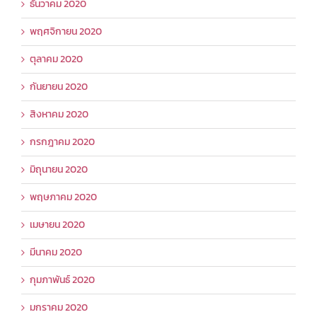
ธันวาคม 2020
พฤศจิกายน 2020
ตุลาคม 2020
กันยายน 2020
สิงหาคม 2020
กรกฎาคม 2020
มิถุนายน 2020
พฤษภาคม 2020
เมษายน 2020
มีนาคม 2020
กุมภาพันธ์ 2020
มกราคม 2020