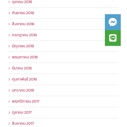
ตุลาคม 2018
กันยายน 2018
สิงหาคม 2018
กรกฎาคม 2018
มิถุนายน 2018
พฤษภาคม 2018
มีนาคม 2018
กุมภาพันธ์ 2018
มกราคม 2018
พฤศจิกายน 2017
ตุลาคม 2017
สิงหาคม 2017