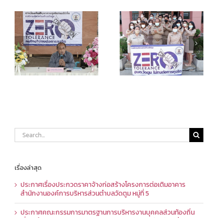
Search
for:
เรื่องล่าสุด
ประกาศเรื่องประกวดราคาจ้างก่อสร้างโครงการต่อเติมอาคาร
สำนักงานองค์การบริหารส่วนตำบลวัดตูม หมู่ที่ 5
ประกาศคณะกรรมการมาตรฐานการบริหารงานบุคคลส่วนท้องถิ่น