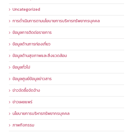
Uncategorized
การดำเนินการตามนโยบายการบริหารทรัพยากรบุคคล
ข้อมูลการติดต่อราชการ
ข้อมูลด้านการท่องเที่ยว
ข้อมูลด้านสุขภาพและสิ่งแวดล้อม
ข้อมูลทั่วไป
ข้อมูลศูนย์ข้อมูลข่าวสาร
ข่าวจัดซื้อจัดจ้าง
ข่าวเผยแพร่
นโยบายการบริหารทรัพยากรบุคคล
ภาพกิจกรรม