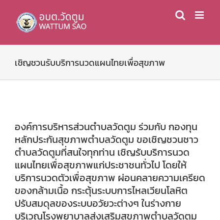
Skip
to
content
เชิญชวนรับบริการนวดแผนไทยเพื่อสุขภาพ
องค์การบริหารส่วนตำบลวัดตูม ร่วมกับ กองทุน
หลักประกันสุขภาพตำบลวัดตูม ขอเชิญชวนชาว
ตำบลวัดตูมที่สนใจทุกท่าน เชิญรับบริการนวด
แผนไทยเพื่อสุขภาพแก่ประชาชนทั่วไป โดยให้
บริการนวดตัวเพื่อสุขภาพ ผ่อนคลายความเครียด
ของกล้ามเนื้อ กระตุ้นระบบการไหลเวียนโลหิต
ปรับสมดุลของระบบอวัยวะต่างๆ ในร่างกาย
บริเวณโรงพยาบาลส่งเสริมสุขภาพตำบลวัดตูม