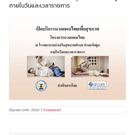
ภายในวันและเวลาราชการ
มิถุนายน 24th, 2020
|
ข่าวเผยแพร่