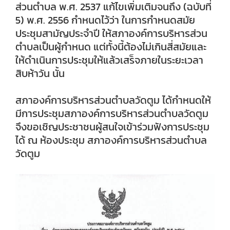
ส่วนตำบล พ.ศ. 2537 แก้ไขเพิ่มเติมจนถึง (ฉบับที่
5) พ.ศ. 2556 กำหนดไว้ว่า ในการกำหนดสมัย
ประชุมสามัญประจำปี ให้สภาองค์การบริหารส่วน
ตำบลเป็นผู้กำหนด แต่ทั้งนี้ต้องไม่เกินสี่สมัยและ
ให้ดำเนินการประชุมให้แล้วเสร็จภายในระยะเวลา
สิบห้าวัน นั้น
สภาองค์การบริหารส่วนตำบลวัดตูม ได้กำหนดให้
มีการประชุมสภาองค์การบริหารส่วนตำบลวัดตูม
จึงขอเชิญประชาชนผู้สนใจเข้าร่วมฟังการประชุม
ได้ ณ ห้องประชุม สภาองค์การบริหารส่วนตำบล
วัดตูม