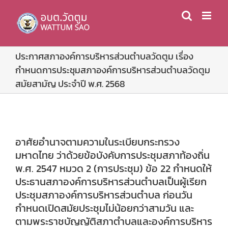
Skip
to
content
ประกาศสภาองค์การบริหารส่วนตำบลวัดตูม เรื่อง
กำหนดการประชุมสภาองค์การบริหารส่วนตำบลวัดตูม
สมัยสามัญ ประจำปี พ.ศ. 2568
อาศัยอำนาจตามความในระเบียบกระทรวง
มหาดไทย ว่าด้วยข้อบังคับการประชุมสภาท้องถิ่น
พ.ศ. 2547 หมวด 2 (การประชุม) ข้อ 22 กำหนดให้
ประธานสภาองค์การบริหารส่วนตำบลเป็นผู้เรียก
ประชุมสภาองค์การบริหารส่วนตำบล ก่อนวัน
กำหนดเปิดสมัยประชุมไม่น้อยกว่าสามวัน และ
ตามพระราชบัญญัติสภาตำบลและองค์การบริหาร