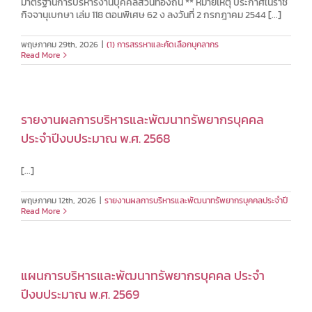
มาตรฐานการบริหารงานบุคคลส่วนท้องถิ่น ** หมายเหตุ ประกาศในราช
กิจจานุเบกษา เล่ม 118 ตอนพิเศษ 62 ง ลงวันที่ 2 กรกฎาคม 2544 [...]
พฤษภาคม 29th, 2026
|
(1) การสรรหาและคัดเลือกบุคลากร
Read More
รายงานผลการบริหารและพัฒนาทรัพยากรบุคคล
ประจำปีงบประมาณ พ.ศ. 2568
[...]
พฤษภาคม 12th, 2026
|
รายงานผลการบริหารและพัฒนาทรัพยากรบุคคลประจำปี
Read More
แผนการบริหารและพัฒนาทรัพยากรบุคคล ประจำ
ปีงบประมาณ พ.ศ. 2569