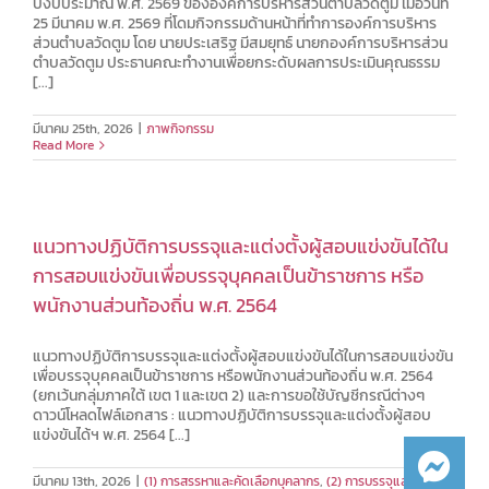
ปีงบประมาณ พ.ศ. 2569 ขององค์การบริหารส่วนตำบลวัดตูม เมื่อวันที่
25 มีนาคม พ.ศ. 2569 ที่โดมกิจกรรมด้านหน้าที่ทำการองค์การบริหาร
ส่วนตำบลวัดตูม โดย นายประเสริฐ มีสมยุทธ์ นายกองค์การบริหารส่วน
ตำบลวัดตูม ประธานคณะทำงานเพื่อยกระดับผลการประเมินคุณธรรม
[...]
มีนาคม 25th, 2026
|
ภาพกิจกรรม
Read More
แนวทางปฏิบัติการบรรจุและแต่งตั้งผู้สอบแข่งขันได้ใน
การสอบแข่งขันเพื่อบรรจุบุคคลเป็นข้าราชการ หรือ
พนักงานส่วนท้องถิ่น พ.ศ. 2564
แนวทางปฏิบัติการบรรจุและแต่งตั้งผู้สอบแข่งขันได้ในการสอบแข่งขัน
เพื่อบรรจุบุคคลเป็นข้าราชการ หรือพนักงานส่วนท้องถิ่น พ.ศ. 2564
(ยกเว้นกลุ่มภาคใต้ เขต 1 และเขต 2) และการขอใช้บัญชีกรณีต่างๆ
ดาวน์โหลดไฟล์เอกสาร : แนวทางปฏิบัติการบรรจุและแต่งตั้งผู้สอบ
แข่งขันได้ฯ พ.ศ. 2564 [...]
มีนาคม 13th, 2026
|
(1) การสรรหาและคัดเลือกบุคลากร
,
(2) การบรรจุและแต่งตั้ง