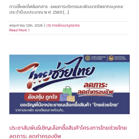
ดาวน์โหลดไฟล์เอกสาร : แผนการบริหารและพัฒนาทรัพยากรบุคคล
ประจำปีงบประมาณ พ.ศ. 2569 [...]
พฤษภาคม 12th, 2026
|
(3) การพัฒนาบุคลากร
Read More
ประชาสัมพันธ์เชิญเลือกซื้อสินค้าโครงการไทยช่วยไทย
ลดภาระ ลดค่าครองชีพ