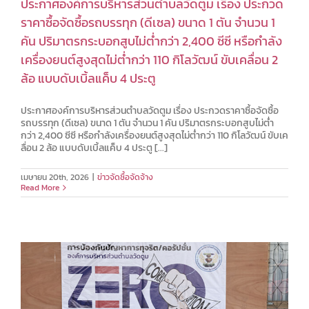
ประกาศองค์การบริหารส่วนตำบลวัดตูม เรื่อง ประกวด
ราคาซื้อจัดซื้อรถบรรทุก (ดีเซล) ขนาด 1 ตัน จำนวน 1
คัน ปริมาตรกระบอกสูบไม่ต่ำกว่า 2,400 ซีซี หรือกำลัง
เครื่องยนต์สูงสุดไม่ต่ำกว่า 110 กิโลวัฒน์ ขับเคลื่อน 2
ล้อ แบบดับเบิ้ลแค็บ 4 ประตู
ประกาศองค์การบริหารส่วนตำบลวัดตูม เรื่อง ประกวดราคาซื้อจัดซื้อ
รถบรรทุก (ดีเซล) ขนาด 1 ตัน จำนวน 1 คัน ปริมาตรกระบอกสูบไม่ต่ำ
กว่า 2,400 ซีซี หรือกำลังเครื่องยนต์สูงสุดไม่ต่ำกว่า 110 กิโลวัฒน์ ขับเค
ลื่อน 2 ล้อ แบบดับเบิ้ลแค็บ 4 ประตู [...]
เมษายน 20th, 2026
|
ข่าวจัดซื้อจัดจ้าง
Read More