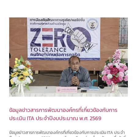
ข้อมูลข่าวสารการพัฒนาองค์กรที่เกี่ยวข้องกับการ
ประเมิน ITA ประจำปีงบประมาณ พ.ศ. 2569
ข้อมูลข่าวสารการพัฒนาองค์กรที่เกี่ยวข้องกับการประเมิน ITA ประจำ