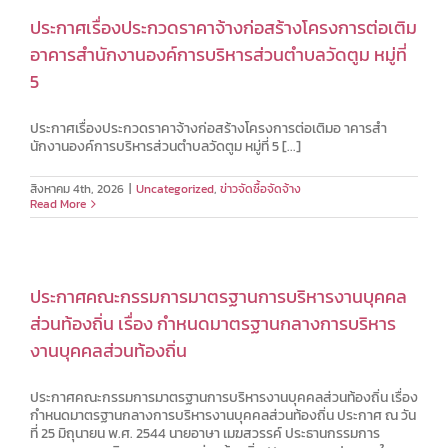
ประกาศเรื่องประกวดราคาจ้างก่อสร้างโครงการต่อเติม
อาคารสำนักงานองค์การบริหารส่วนตำบลวัดตูม หมู่ที่
5
ประกาศเรื่องประกวดราคาจ้างก่อสร้างโครงการต่อเติมอ าคารสำ
นักงานองค์การบริหารส่วนตำบลวัดตูม หมู่ที่ 5 [...]
สิงหาคม 4th, 2026
|
Uncategorized
,
ข่าวจัดซื้อจัดจ้าง
Read More
ประกาศคณะกรรมการมาตรฐานการบริหารงานบุคคล
ส่วนท้องถิ่น เรื่อง กำหนดมาตรฐานกลางการบริหาร
งานบุคคลส่วนท้องถิ่น
ประกาศคณะกรรมการมาตรฐานการบริหารงานบุคคลส่วนท้องถิ่น เรื่อง
กำหนดมาตรฐานกลางการบริหารงานบุคคลส่วนท้องถิ่น ประกาศ ณ วัน
ที่ 25 มิถุนายน พ.ศ. 2544 นายอาษา เมฆสวรรค์ ประธานกรรมการ