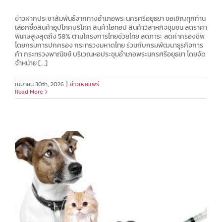
ข่าวฝากประชาสัมพันธ์จากทางอำเภอพระนครศรีอยุธยา ขอเชิญทุกท่าน
เลือกซื้อสินค้าอุปโภคบริโภค สินค้าโอทอป สินค้าวิสาหกิจชุมชน ลดราคา
พิเศษสูงสุดถึง 58% ตามโครงการไทยช่วยไทย ลดภาระ ลดค่าครองชีพ
โดยกรมการปกครอง กระทรวงมหาดไทย ร่วมกับกรมพัฒนาธุรกิจการ
ค้า กระทรวงพาณิชย์ บริเวณหอประชุมอำเภอพระนครศรีอยุธยา โดยจัด
จำหน่าย [...]
เมษายน 30th, 2026
|
ข่าวเผยแพร่
Read More