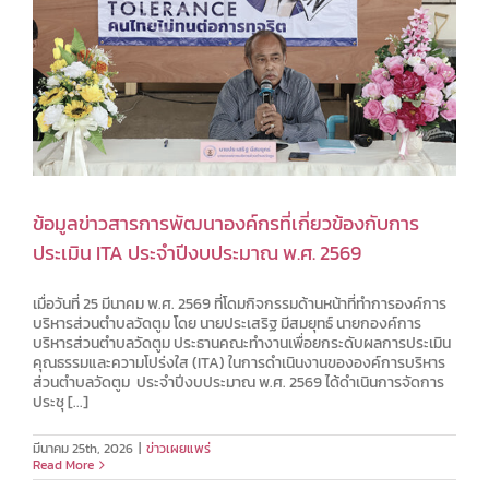
ข้อมูลข่าวสารการพัฒนาองค์กรที่เกี่ยวข้องกับการ
ประเมิน ITA ประจำปีงบประมาณ พ.ศ. 2569
เมื่อวันที่ 25 มีนาคม พ.ศ. 2569 ที่โดมกิจกรรมด้านหน้าที่ทำการองค์การ
บริหารส่วนตำบลวัดตูม โดย นายประเสริฐ มีสมยุทธ์ นายกองค์การ
บริหารส่วนตำบลวัดตูม ประธานคณะทำงานเพื่อยกระดับผลการประเมิน
คุณธรรมและความโปร่งใส (ITA) ในการดำเนินงานขององค์การบริหาร
ส่วนตำบลวัดตูม ประจำปีงบประมาณ พ.ศ. 2569 ได้ดำเนินการจัดการ
ประชุ [...]
มีนาคม 25th, 2026
|
ข่าวเผยแพร่
Read More