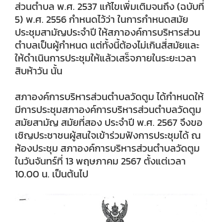
ส่วนตำบล พ.ศ. 2537 แก้ไขเพิ่มเติมจนถึง (ฉบับที่
5) พ.ศ. 2556 กำหนดไว้ว่า ในการกำหนดสมัย
ประชุมสามัญประจำปี ให้สภาองค์การบริหารส่วน
ตำบลเป็นผู้กำหนด แต่ทั้งนี้ต้องไม่เกินสี่สมัยและ
ให้ดำเนินการประชุมให้แล้วเสร็จภายในระยะเวลา
สิบห้าวัน นั้น
สภาองค์การบริหารส่วนตำบลวัดตูม ได้กำหนดให้
มีการประชุมสภาองค์การบริหารส่วนตำบลวัดตูม
สมัยสามัญ สมัยที่สอง ประจำปี พ.ศ. 2567 จึงขอ
เชิญประชาชนผู้สนใจเข้าร่วมฟังการประชุมได้ ณ
ห้องประชุม สภาองค์การบริหารส่วนตำบลวัดตูม
ในวันจันทร์ที่ 13 พฤษภาคม 2567 ตั้งแต่เวลา
10.00 น. เป็นต้นไป