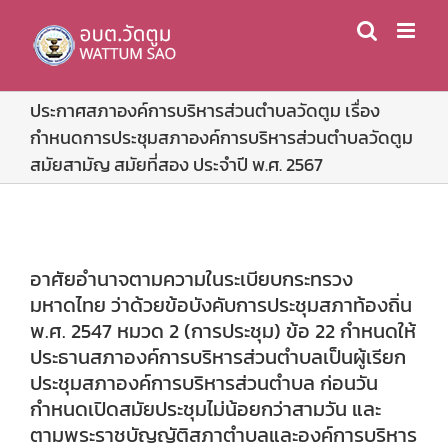
Skip
to
content
ประกาศสภาองค์การบริหารส่วนตำบลวัดตูม เรื่อง
กำหนดการประชุมสภาองค์การบริหารส่วนตำบลวัดตูม
สมัยสามัญ สมัยที่สอง ประจำปี พ.ศ. 2567
อาศัยอำนาจตามความในระเบียบกระทรวง
มหาดไทย ว่าด้วยข้อบังคับการประชุมสภาท้องถิ่น
พ.ศ. 2547 หมวด 2 (การประชุม) ข้อ 22 กำหนดให้
ประธานสภาองค์การบริหารส่วนตำบลเป็นผู้เรียก
ประชุมสภาองค์การบริหารส่วนตำบล ก่อนวัน
กำหนดเปิดสมัยประชุมไม่น้อยกว่าสามวัน และ
ตามพระราชบัญญัติสภาตำบลและองค์การบริหาร