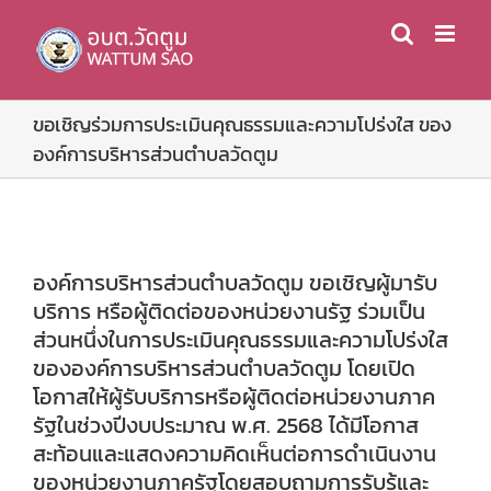
Skip
to
content
ขอเชิญร่วมการประเมินคุณธรรมและความโปร่งใส ของ
องค์การบริหารส่วนตำบลวัดตูม
องค์การบริหารส่วนตำบลวัดตูม ขอเชิญผู้มารับ
บริการ หรือผู้ติดต่อของหน่วยงานรัฐ ร่วมเป็น
ส่วนหนึ่งในการประเมินคุณธรรมและความโปร่งใส
ขององค์การบริหารส่วนตำบลวัดตูม โดยเปิด
โอกาสให้ผู้รับบริการหรือผู้ติดต่อหน่วยงานภาค
รัฐในช่วงปีงบประมาณ พ.ศ. 2568 ได้มีโอกาส
สะท้อนและแสดงความคิดเห็นต่อการดำเนินงาน
ของหน่วยงานภาครัฐโดยสอบถามการรับรู้และ