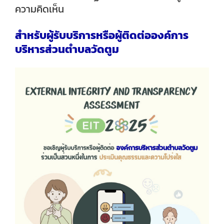
ความคิดเห็น
สำหรับผู้รับบริการหรือผู้ติดต่อองค์การ
บริหารส่วนตำบลวัดตูม