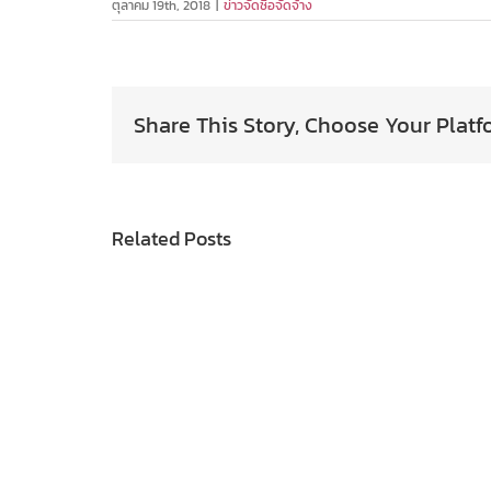
ตุลาคม 19th, 2018
|
ข่าวจัดซื้อจัดจ้าง
Share This Story, Choose Your Platf
Related Posts