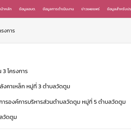
น้าหลัก
ข้อมูลอบต.
ข้อมูลการดำเนินงาน
ข่าวเผยแพร่
ข้อมูลสำหรับป
โครงการ
น 3 โครงการ
คาเหล็ก หมู่ที่ 3 ตำบลวัดตูม
การองค์การบริหารส่วนตำบลวัดตูม หมู่ที่ 5 ตำบลวัดตูม
บลวัดตูม