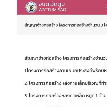
Skip
to
ห
content
สัญญาจ้างก่อสร้าง โครงการก่อสร้างจำนวน 3 
สัญญาจ้างก่อสร้าง โครงการก่อสร้างจำนว
1.โครงการก่อสร้างลานเอนกประสงค์พร้อมหลัง
2. โครงการก่อสร้างหลังคาเหล็กบริเวณที่ทำ
3. โครงการก่อสร้างหลังคาเหล็ก หมู่ที่ 1 ตำ