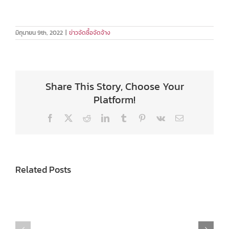
มิถุนายน 9th, 2022
|
ข่าวจัดซื้อจัดจ้าง
Share This Story, Choose Your
Platform!
Facebook
X
Reddit
LinkedIn
Tumblr
Pinterest
Vk
Email
Related Posts