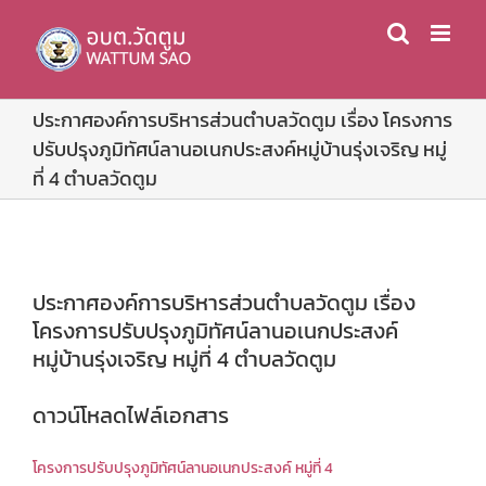
Skip
to
content
ประกาศองค์การบริหารส่วนตำบลวัดตูม เรื่อง โครงการ
ปรับปรุงภูมิทัศน์ลานอเนกประสงค์หมู่บ้านรุ่งเจริญ หมู่
ที่ 4 ตำบลวัดตูม
ประกาศองค์การบริหารส่วนตำบลวัดตูม เรื่อง
โครงการปรับปรุงภูมิทัศน์ลานอเนกประสงค์
หมู่บ้านรุ่งเจริญ หมู่ที่ 4 ตำบลวัดตูม
ดาวน์โหลดไฟล์เอกสาร
โครงการปรับปรุงภูมิทัศน์ลานอเนกประสงค์ หมู่ที่ 4