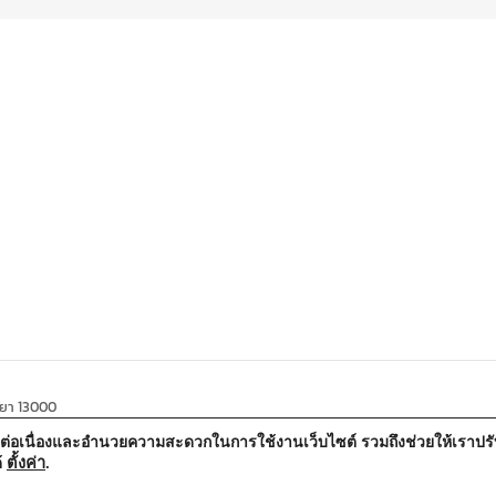
ธยา 13000
้อย่างต่อเนื่องและอำนวยความสะดวกในการใช้งานเว็บไซต์ รวมถึงช่วยให้เรา
ตั้งค่า
.
้