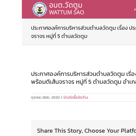
Skip
to
ห
content
ประกาศองค์การบริหารส่วนตำบลวัดตูม เรื่อง ป
จราจร หมู่ที่ 5 ตำบลวัดตูม
ประกาศองค์การบริหารส่วนตำบลวัดตูม เรื
พร้อมตีเส้นจราจร หมู่ที่ 5 ตำบลวัดตูม อำ
ตุลาคม 26th, 2020
|
ข่าวจัดซื้อจัดจ้าง
Share This Story, Choose Your Platf