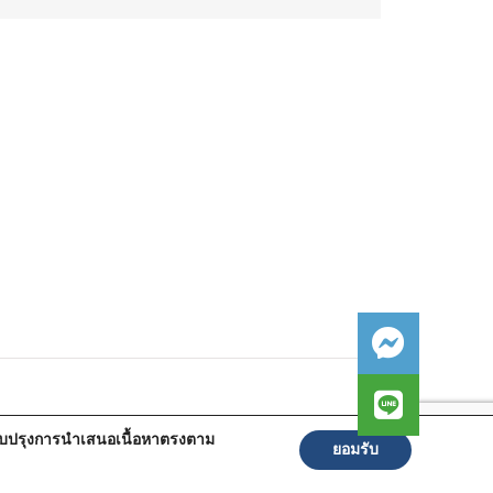
ปรับปรุงการนำเสนอเนื้อหาตรงตาม
ยอมรับ