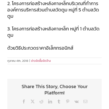
2. โครงการก่อสร้างหลังคาเหล็กบริเวณที่ทำการ
องค์การบริหารส่วนตำบลวัดตูม หมู่ที่ 5 ตำบลวัด
ตูม
3. โครงการก่อสร้างหลังคาเหล็ก หมู่ที่ 1 ตำบลวัด
ตูม
ด้วยวิธีประกวดราคาอิเล็กทรอนิกส์
ตุลาคม 4th, 2018
|
ข่าวจัดซื้อจัดจ้าง
Share This Story, Choose Your
Platform!
Facebook
X
Reddit
LinkedIn
Tumblr
Pinterest
Vk
Email