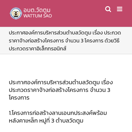
Skip
to
content
ประกาศองค์การบริหารส่วนตำบลวัดตูม เรื่อง ประกวด
ราคาจ้างก่อสร้างโครงการ จำนวน 3 โครงการ ด้วยวิธี
ประกวดราคาอิเล็กทรอนิกส์
ประกาศองค์การบริหารส่วนตำบลวัดตูม เรื่อง
ประกวดราคาจ้างก่อสร้างโครงการ จำนวน 3
โครงการ
1.โครงการก่อสร้างลานเอนกประสงค์พร้อม
หลังคาเหล็ก หมู่ที่ 3 ตำบลวัดตูม