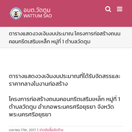
Skip
to
content
ตารางแสดงวงเงินงบประมาณ โครงการก่อสร้างถนน
คอนกรีตเสริมเหล็ก หมู่ที่ 1 ตำบลวัดตูม
ตารางแสดงวงเงินงบประมาณที่ได้รับจัดสรรและ
ราคากลางในงานก่อสร้าง
โครงการก่อสร้างถนนคอนกรีตเสริมเหล็ก หมู่ที่ 1
ตำบลวัดตูม อำเภอพระนครศรีอยุธยา จังหวัด
พระนครศรีอยุธยา
เมษายน 17th, 2017
|
ข่าวจัดซื้อจัดจ้าง