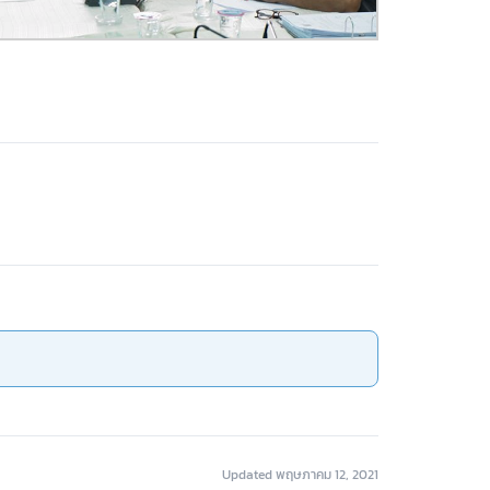
Updated พฤษภาคม 12, 2021