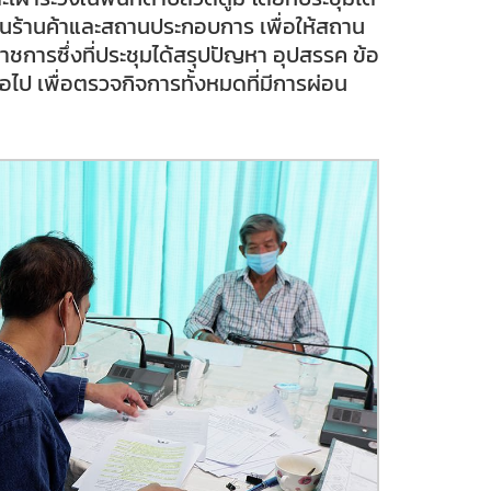
 ในร้านค้าและสถานประกอบการ เพื่อให้สถาน
ารซึ่งที่ประชุมได้สรุปปัญหา อุปสรรค ข้อ
ป เพื่อตรวจกิจการทั้งหมดที่มีการผ่อน