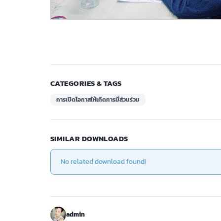
CATEGORIES & TAGS
การเปิดโอกาสให้เกิดการมีส่วนร่วม
SIMILAR DOWNLOADS
No related download found!
admin