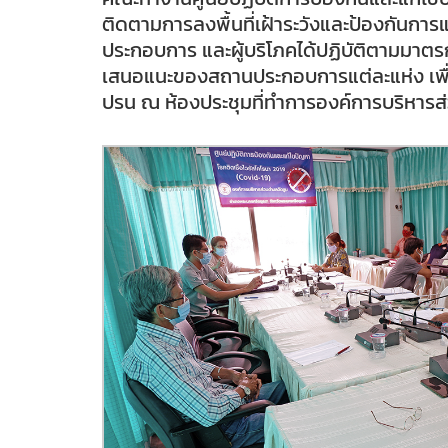
ติดตามการลงพื้นที่เฝ้าระวังและป้องกันกา
ประกอบการ และผู้บริโภคได้ปฏิบัติตามมาต
เสนอแนะของสถานประกอบการแต่ละแห่ง เพื่อน
ปรน ณ ห้องประชุมที่ทำการองค์การบริหารส่วนต