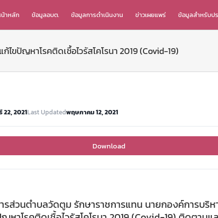
น้าหลัก
ข้อมูลอบต.
ข้อมูลการดำเนินงาน
ข่าวเผยแพร่
ข้อมูลสำหรับป
ก้ไขปัญหาโรคติดเชื้อไวรัสโคโรนา 2019 (Covid-19)
์ 22, 2021
Last Updated
พฤษภาคม 12, 2021
Download
ารส่วนตำบลวัดตูม รักษาราชการแทน นายกองค์การบริหา
หาโรคติดเชื้อไวรัสโคโรนา 2019 (Covid-19) ติดตามและเฝ้