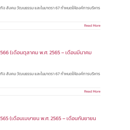
ษฐกิจ สังคม วัฒนธรรม และในมาตรา 67 กำหนดให้องค์การบริหาร
Read More
66 (เดือนตุลาคม พ.ศ. 2565 – เดือนมีนาคม
ษฐกิจ สังคม วัฒนธรรม และในมาตรา 67 กำหนดให้องค์การบริหาร
Read More
565 (เดือนเมษายน พ.ศ. 2565 – เดือนกันยายน