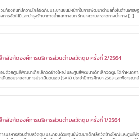
วนท้องถิ่นที่มีความใกล้ชิดกับประชานชนมีหน้าที่ในการพัฒนาตำบลทั้งในด้านเศร
ื่องการจัดให้มีและบำรุงรักษาทางน้ำและทางบก รักษาความสะอาดทางน้ำ ทาง [...]
สังกัดองค์การบริหารส่วนตำบลวัดตูม ครั้งที่ 2/2564
กอบด้วยศูนย์พัฒนาเด็กเล็กวัดช้างใหญ่ และศูนย์พัฒนาเด็กเล็กวัดตูม ได้กำหนด
ารณาเห็นชอบรายงานการประเมินตนเอง (SAR) ประจำปีการศึกษา 2563 และพิจารณาเห็น
สังกัดองค์การบริหารส่วนตำบลวัดตูม ครั้งที่ 1/2564
รบริหารส่วนตำบลวัดตูม ประกอบด้วยศูนย์พัฒนาเด็กเล็กวัดช้างใหญ่และศูนย์พัฒ