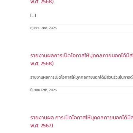
พ.ศ. 2568)
[...]
ตุลาคม 2nd, 2025
รายงานผลการเปิดโอกาสให้บุคคลภายนอกได้มีส่ว
พ.ศ. 2568)
รายงานผลการเปิดโอกาสให้บุคคลภายนอกได้มีส่วนร่วมในการดำเน
มีนาคม 12th, 2025
รายงานผล การเปิดโอกาสให้บุคคลภายนอกได้มีส่
พ.ศ. 2567)