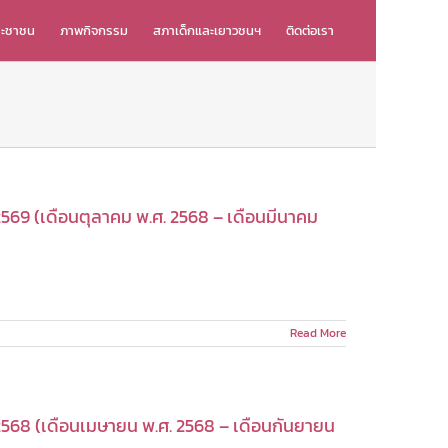
ระชาชน
ภาพกิจกรรม
สภาเด็กและเยาวชนฯ
ติดต่อเรา
69 (เดือนตุลาคม พ.ศ. 2568 – เดือนมีนาคม
Read More
568 (เดือนเมษายน พ.ศ. 2568 – เดือนกันยายน