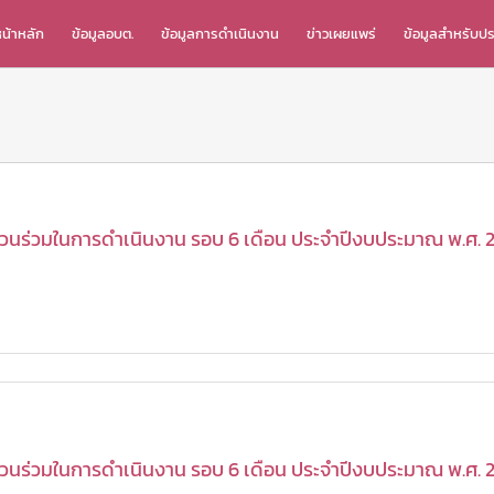
น้าหลัก
ข้อมูลอบต.
ข้อมูลการดำเนินงาน
ข่าวเผยแพร่
ข้อมูลสำหรับป
นร่วมในการดำเนินงาน รอบ 6 เดือน ประจำปีงบประมาณ พ.ศ. 25
วนร่วมในการดำเนินงาน รอบ 6 เดือน ประจำปีงบประมาณ พ.ศ. 2