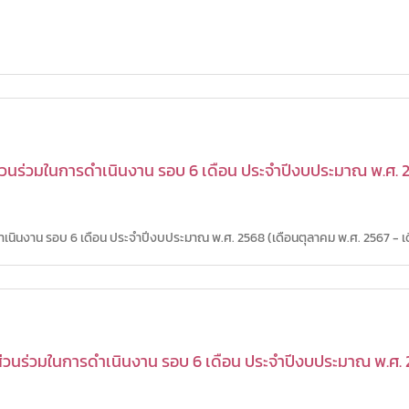
นร่วมในการดำเนินงาน รอบ 6 เดือน ประจำปีงบประมาณ พ.ศ. 25
ินงาน รอบ 6 เดือน ประจำปีงบประมาณ พ.ศ. 2568 (เดือนตุลาคม พ.ศ. 2567 - เดื
วนร่วมในการดำเนินงาน รอบ 6 เดือน ประจำปีงบประมาณ พ.ศ. 2