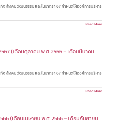
ษฐกิจ สังคม วัฒนธรรม และในมาตรา 67 กำหนดให้องค์การบริหาร
Read More
567 (เดือนตุลาคม พ.ศ. 2566 – เดือนมีนาคม
ษฐกิจ สังคม วัฒนธรรม และในมาตรา 67 กำหนดให้องค์การบริหาร
Read More
566 (เดือนเมษายน พ.ศ. 2566 – เดือนกันยายน