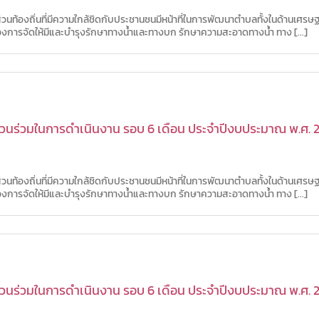
วนท้องถิ่นที่มีความใกล้ชิดกับประชานชนมีหน้าที่ในการพัฒนาตำบลทั้งในด้านเศร
ื่องการจัดให้มีและบำรุงรักษาทางน้ำและทางบก รักษาความสะอาดทางน้ำ ทาง [...]
นร่วมในการดำเนินงาน รอบ 6 เดือน ประจำปีงบประมาณ พ.ศ. 25
วนท้องถิ่นที่มีความใกล้ชิดกับประชานชนมีหน้าที่ในการพัฒนาตำบลทั้งในด้านเศร
ื่องการจัดให้มีและบำรุงรักษาทางน้ำและทางบก รักษาความสะอาดทางน้ำ ทาง [...]
นร่วมในการดำเนินงาน รอบ 6 เดือน ประจำปีงบประมาณ พ.ศ. 2