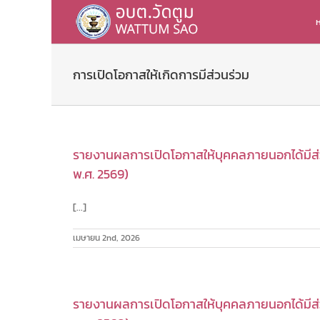
Skip
to
ห
content
การเปิดโอกาสให้เกิดการมีส่วนร่วม
รายงานผลการเปิดโอกาสให้บุคคลภายนอกได้มีส่ว
พ.ศ. 2569)
[...]
เมษายน 2nd, 2026
รายงานผลการเปิดโอกาสให้บุคคลภายนอกได้มีส่