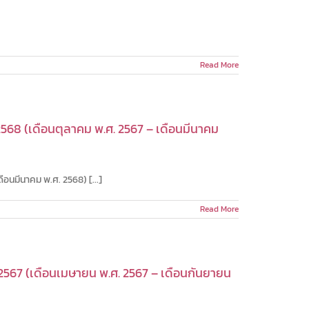
Read More
68 (เดือนตุลาคม พ.ศ. 2567 – เดือนมีนาคม
อนมีนาคม พ.ศ. 2568) [...]
Read More
567 (เดือนเมษายน พ.ศ. 2567 – เดือนกันยายน