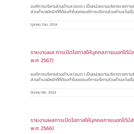
องค์การบริหารส่วนตำบล (อบต.) เป็นหน่วยงานบริหารราชการส่
ส่วนตำบลมีหน้าที่ที่ต้องทำในเขตองค์การบริหารส่วนตำบล ในเร
ตุลาคม 21st, 2024
รายงานผล การเปิดโอกาสให้บุคคลภายนอกได้มีส่
พ.ศ. 2567)
องค์การบริหารส่วนตำบล (อบต.) เป็นหน่วยงานบริหารราชการส่
ส่วนตำบลมีหน้าที่ที่ต้องทำในเขตองค์การบริหารส่วนตำบล ในเร
มีนาคม 5th, 2024
รายงานผลการเปิดโอกาสให้บุคคลภายนอกได้มีส่ว
พ.ศ. 2566)