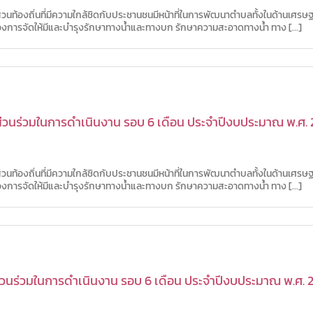
วนท้องถิ่นที่มีความใกล้ชิดกับประชานชนมีหน้าที่ในการพัฒนาตำบลทั้งในด้านเศร
ื่องการจัดให้มีและบำรุงรักษาทางน้ำและทางบก รักษาความสะอาดทางน้ำ ทาง [...]
วนร่วมในการดำเนินงาน รอบ 6 เดือน ประจำปีงบประมาณ พ.ศ. 2
วนท้องถิ่นที่มีความใกล้ชิดกับประชานชนมีหน้าที่ในการพัฒนาตำบลทั้งในด้านเศร
ื่องการจัดให้มีและบำรุงรักษาทางน้ำและทางบก รักษาความสะอาดทางน้ำ ทาง [...]
นร่วมในการดำเนินงาน รอบ 6 เดือน ประจำปีงบประมาณ พ.ศ. 2