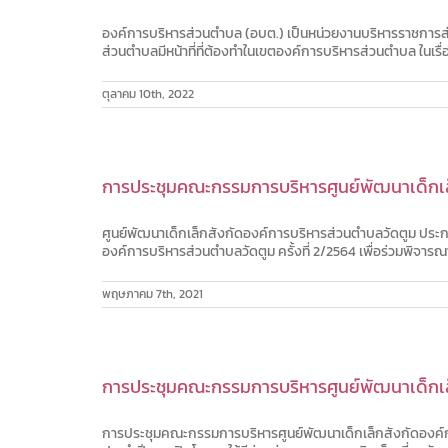
องค์การบริหารส่วนตำบล (อบต.) เป็นหน่วยงานบริหารราชการส่
ส่วนตำบลมีหน้าที่ที่ต้องทำในเขตองค์การบริหารส่วนตำบล ในเร
ตุลาคม 10th, 2022
การประชุมคณะกรรมการบริหารศูนย์พัฒนาเด็กเล็ก
ศูนย์พัฒนาเด็กเล็กสังกัดองค์การบริหารส่วนตำบลวัดตูม ประ
องค์การบริหารส่วนตำบลวัดตูม ครั้งที่ 2/2564 เพื่อร่วมพิจ
พฤษภาคม 7th, 2021
การประชุมคณะกรรมการบริหารศูนย์พัฒนาเด็กเล็ก
การประชุมคณะกรรมการบริหารศูนย์พัฒนาเด็กเล็กสังกัดองค์กา