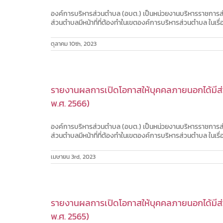
องค์การบริหารส่วนตำบล (อบต.) เป็นหน่วยงานบริหารราชการส่
ส่วนตำบลมีหน้าที่ที่ต้องทำในเขตองค์การบริหารส่วนตำบล ในเร
ตุลาคม 10th, 2023
รายงานผลการเปิดโอกาสให้บุคคลภายนอกได้มีส่ว
พ.ศ. 2566)
องค์การบริหารส่วนตำบล (อบต.) เป็นหน่วยงานบริหารราชการส่
ส่วนตำบลมีหน้าที่ที่ต้องทำในเขตองค์การบริหารส่วนตำบล ในเร
เมษายน 3rd, 2023
รายงานผลการเปิดโอกาสให้บุคคลภายนอกได้มีส่ว
พ.ศ. 2565)