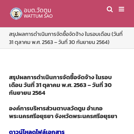
Skip
to
content
สรุปผลการดำเนินการจัดซื้อจัดจ้าง ในรอบเดือน (วันที่
31 ตุลาคม พ.ศ. 2563 – วันที่ 30 กันยายน 2564)
สรุปผลการดำเนินการจัดซื้อจัดจ้าง ในรอบ
เดือน วันที่ 31 ตุลาคม พ.ศ. 2563 – วันที่ 30
กันยายน 2564
องค์การบริหารส่วนตาบลวัดตูม อำเภอ
พระนครศรีอยุธยา จังหวัดพระนครศรีอยุธยา
ดาวน์โหลดไฟล์เอกสาร