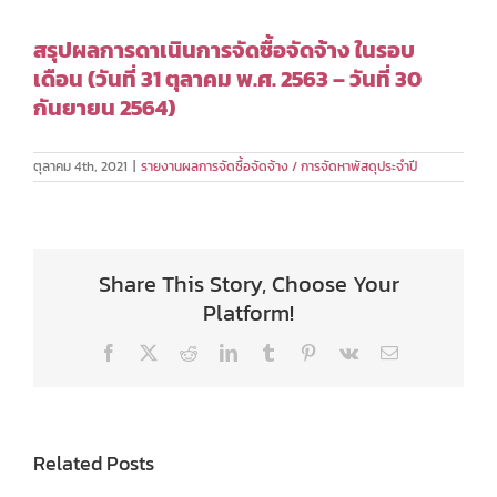
สรุปผลการดาเนินการจัดซื้อจัดจ้าง ในรอบ
เดือน (วันที่ 31 ตุลาคม พ.ศ. 2563 – วันที่ 30
กันยายน 2564)
ตุลาคม 4th, 2021
|
รายงานผลการจัดซื้อจัดจ้าง / การจัดหาพัสดุประจำปี
Share This Story, Choose Your
Platform!
Facebook
X
Reddit
LinkedIn
Tumblr
Pinterest
Vk
Email
Related Posts