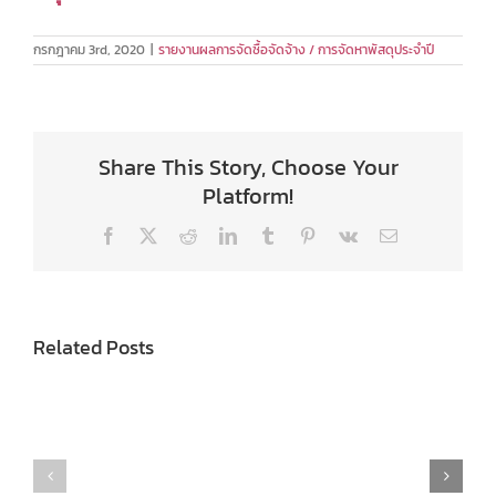
กรกฎาคม 3rd, 2020
|
รายงานผลการจัดซื้อจัดจ้าง / การจัดหาพัสดุประจำปี
Share This Story, Choose Your
Platform!
Facebook
X
Reddit
LinkedIn
Tumblr
Pinterest
Vk
Email
Related Posts