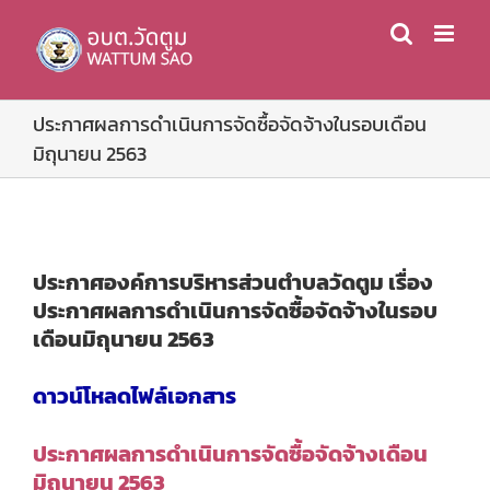
Skip
to
content
ประกาศผลการดำเนินการจัดซื้อจัดจ้างในรอบเดือน
มิถุนายน 2563
ประกาศองค์การบริหารส่วนตำบลวัดตูม เรื่อง
ประกาศผลการดำเนินการจัดซื้อจัดจ้างในรอบ
เดือนมิถุนายน 2563
ดาวน์โหลดไฟล์เอกสาร
ประกาศผลการดำเนินการจัดซื้อจัดจ้างเดือน
มิถุนายน 2563