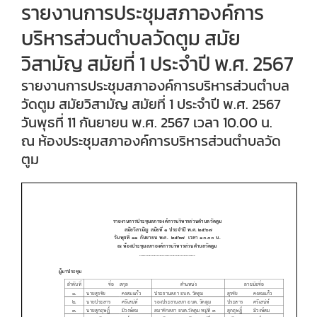
รายงานการประชุมสภาองค์การ
บริหารส่วนตำบลวัดตูม สมัย
วิสามัญ สมัยที่ 1 ประจำปี พ.ศ. 2567
รายงานการประชุมสภาองค์การบริหารส่วนตำบล
วัดตูม สมัยวิสามัญ สมัยที่ 1 ประจำปี พ.ศ. 2567
วันพุธที่ 11 กันยายน พ.ศ. 2567 เวลา 10.00 น.
ณ ห้องประชุมสภาองค์การบริหารส่วนตำบลวัด
ตูม