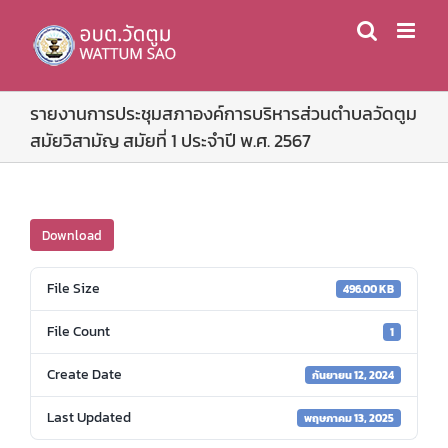
Skip
to
content
รายงานการประชุมสภาองค์การบริหารส่วนตำบลวัดตูม
สมัยวิสามัญ สมัยที่ 1 ประจำปี พ.ศ. 2567
Download
File Size
496.00 KB
File Count
1
Create Date
กันยายน 12, 2024
Last Updated
พฤษภาคม 13, 2025