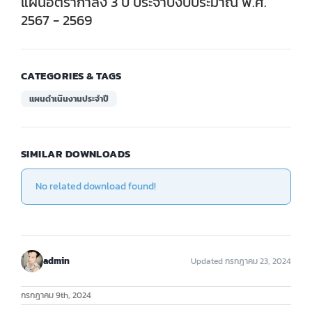
แผนอัตรากำลัง 3 ปี ประจำปีงบประมาณ พ.ศ.
2567 - 2569
CATEGORIES & TAGS
แผนดำเนินงานประจำปี
SIMILAR DOWNLOADS
No related download found!
admin
Updated กรกฎาคม 23, 2024
กรกฎาคม 9th, 2024