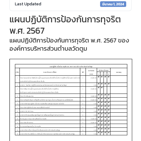
Last Updated
มีนาคม 1, 2024
แผนปฏิบัติการป้องกันการทุจริต
พ.ศ. 2567
แผนปฏิบัติการป้องกันการทุจริต พ.ศ. 2567 ของ
องค์การบริหารส่วนตำบลวัดตูม