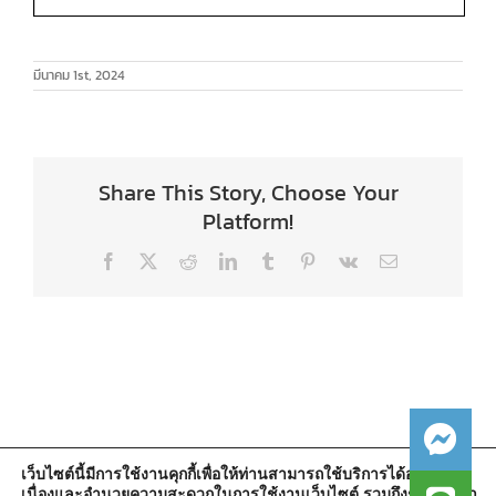
มีนาคม 1st, 2024
Share This Story, Choose Your
Platform!
Facebook
X
Reddit
LinkedIn
Tumblr
Pinterest
Vk
Email
เว็บไซต์นี้มีการใช้งานคุกกี้เพื่อให้ท่านสามารถใช้บริการได้อย่างต่อ
เนื่องและอำนวยความสะดวกในการใช้งานเว็บไซต์ รวมถึงช่วยให้เรา