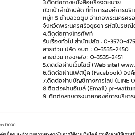
3.ติดต่อทางหนังสือหรือจดหมาย
หัวหน้าสำนักปลัด ที่ทำการองค์การบริ
หมู่ที่ 5 ตำบลวัดตูม อำเภอพระนครศรี
จังหวัดพระนครศรีอยุธยา รหัสไปรษณี
4.ติดต่อทางโทรศัพท์
รับเรื่องทั่วไป สำนักปลัด : 0-3570-47
สายด่วน ปลัด อบต. : 0-3535-2450
สายด่วน กองคลัง : 0-3535-2451
5.ติดต่อผ่านเว็บไซต์ (Web site) ww
6.ติดต่อผ่านเฟสบุ๊ค (Facebook) องค
7.ติดต่อผ่านบัญชีทางการไลน์ (LINE O
8.ติดต่อผ่านอีเมล์ (Email) pr-wat
9. ติดต่อสายตรงนายกองค์การบริหาร
ธยา 13000
้อย่างต่อเนื่องและอำนวยความสะดวกในการใช้งานเว็บไซต์ รวมถึงช่วยให้เรา