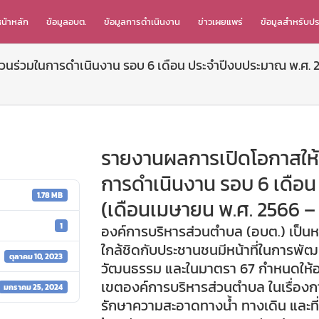
น้าหลัก
ข้อมูลอบต.
ข้อมูลการดำเนินงาน
ข่าวเผยแพร่
ข้อมูลสำหรับป
นร่วมในการดำเนินงาน รอบ 6 เดือน ประจำปีงบประมาณ พ.ศ. 2
รายงานผลการเปิดโอกาสให้
การดำเนินงาน รอบ 6 เดือ
1.78 MB
(เดือนเมษายน พ.ศ. 2566 –
1
องค์การบริหารส่วนตำบล (อบต.) เป็นหน
ใกล้ชิดกับประชานชนมีหน้าที่ในการพั
ตุลาคม 10, 2023
วัฒนธรรม และในมาตรา 67 กำหนดให้องค
เขตองค์การบริหารส่วนตำบล ในเรื่องก
มกราคม 25, 2024
รักษาความสะอาดทางน้ำ ทางเดิน และที