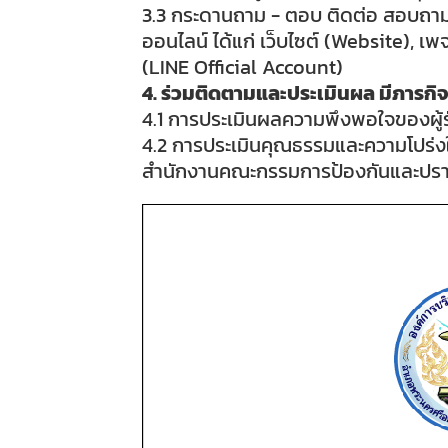
3.3 กระดานถาม - ตอบ ติดต่อ สอบถาม 
ออนไลน์ ได้แก่ เว็บไซต์ (Website), เ
(LINE Official Account)
4. ร่วมติดตามและประเมินผล มีภารกิจง
4.1 การประเมินผลความพึงพอใจของผู้รับ
4.2 การประเมินคุณธรรมและความโปร่ง
สำนักงานคณะกรรมการป้องกันและปราบป