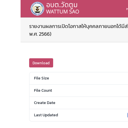
Skip
to
ห
content
รายงานผลการเปิดโอกาสให้บุคคลภายนอกได้มีส่ว
พ.ศ. 2566)
Download
File Size
File Count
Create Date
Last Updated