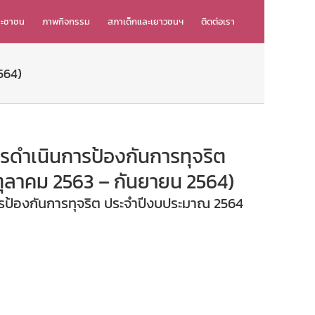
ระชาชน
ภาพกิจกรรม
สภาเด็กและเยาวชนฯ
ติดต่อเรา
564)
ดำเนินการป้องกันการทุจริต
ุลาคม 2563 – กันยายน 2564)
ป้องกันการทุจริต ประจำปีงบประมาณ 2564