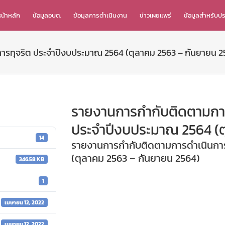
น้าหลัก
ข้อมูลอบต.
ข้อมูลการดำเนินงาน
ข่าวเผยแพร่
ข้อมูลสำหรับป
รทุจริต ประจำปีงบประมาณ 2564 (ตุลาคม 2563 – กันยายน 2
รายงานการกำกับติดตามการ
ประจำปีงบประมาณ 2564 (ต
14
รายงานการกำกับติดตามการดำเนินการ
(ตุลาคม 2563 – กันยายน 2564)
346.58 KB
1
เมษายน 12, 2022
เมษายน 12, 2022