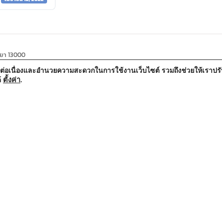
ธยา 13000
้อย่างต่อเนื่องและอำนวยความสะดวกในการใช้งานเว็บไซต์ รวมถึงช่วยให้เรา
ตั้งค่า
.
้