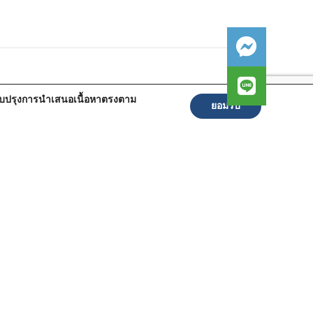
ปรับปรุงการนำเสนอเนื้อหาตรงตาม
ยอมรับ