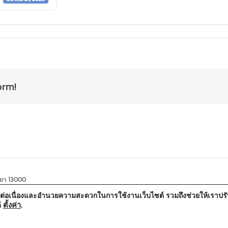
orm!
ธยา 13000
้อย่างต่อเนื่องและอำนวยความสะดวกในการใช้งานเว็บไซต์ รวมถึงช่วยให้เรา
ตั้งค่า
.
้