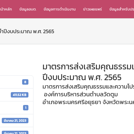
น้าหลัก
ข้อมูลอบต.
ข้อมูลการดำเนินงาน
ข่าวเผยแพร่
ข้อมูลสำหรับป
จำปีงบประมาณ พ.ศ. 2565
มาตรการส่งเสริมคุณธรรมแ
ปีงบประมาณ พ.ศ. 2565
8
มาตรการส่งเสริมคุณธรรมและความโปร
องค์การบริหารส่วนตำบลวัดตูม
411.52 KB
อำเภอพระนครศรีอยุธยา จังหวัดพระน
1
มีนาคม 21, 2023
มีนาคม 21, 2023