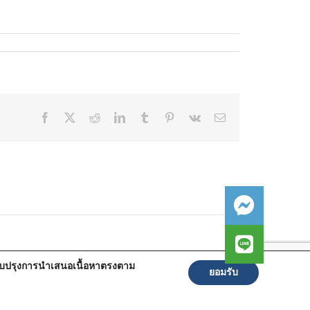
Facebook
X
Reddit
LinkedIn
Tumblr
Pinterest
Vk
Email
ปรับปรุงการนำเสนอเนื้อหาตรงตาม
ยอมรับ