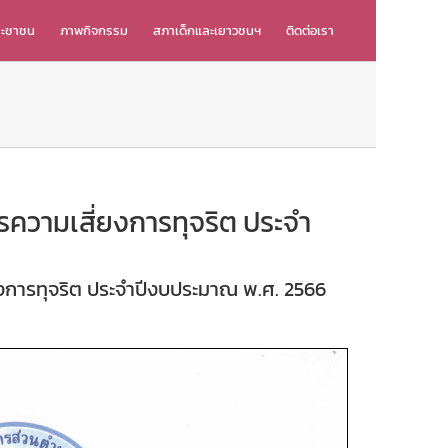
ระชาชน
ภาพกิจกรรม
สภาเด็กและเยาวชนฯ
ติดต่อเรา
รความเสี่ยงการทุจริต ประจำ
ยงการทุจริต ประจำปีงบประมาณ พ.ศ. 2566