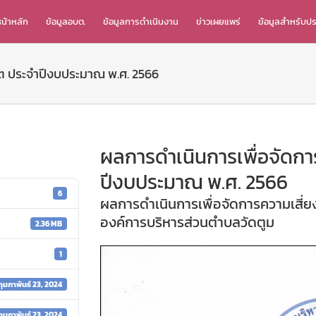
น้าหลัก
ข้อมูลอบต.
ข้อมูลการดำเนินงาน
ข่าวเผยแพร่
ข้อมูลสำหรับป
ิต ประจำปีงบประมาณ พ.ศ. 2566
ผลการดำเนินการเพื่อจัดกา
ปีงบประมาณ พ.ศ. 2566
6
ผลการดำเนินการเพื่อจัดการความเสี่
องค์การบริหารส่วนตำบลวัดตูม
2.36 MB
1
กุมภาพันธ์ 23, 2024
กุมภาพันธ์ 23, 2024