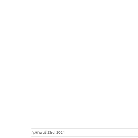
กุมภาพันธ์ 23rd, 2024