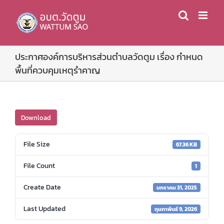
Skip
to
content
ประกาศองค์การบริหารส่วนตำบลวัดตูม เรื่อง กำหนด
พื้นที่ควบคุมเหตุรำคาญ
Download
File Size
67.36 KB
File Count
1
Create Date
มกราคม 31, 2025
Last Updated
กุมภาพันธ์ 9, 2026