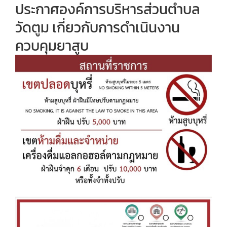
ประกาศองค์การบริหารส่วนตำบล
วัดตูม เกี่ยวกับการดำเนินงาน
ควบคุมยาสูบ