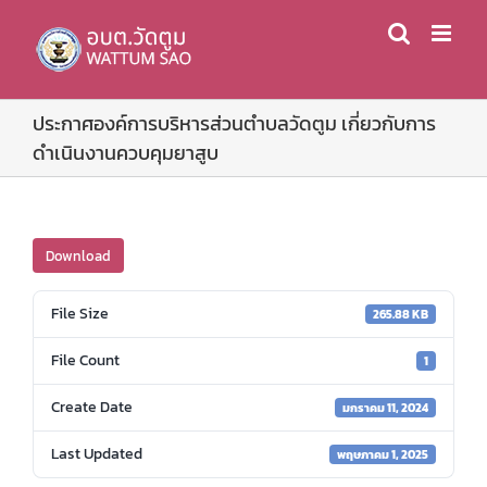
Skip
to
content
ประกาศองค์การบริหารส่วนตำบลวัดตูม เกี่ยวกับการ
ดำเนินงานควบคุมยาสูบ
Download
File Size
265.88 KB
File Count
1
Create Date
มกราคม 11, 2024
Last Updated
พฤษภาคม 1, 2025