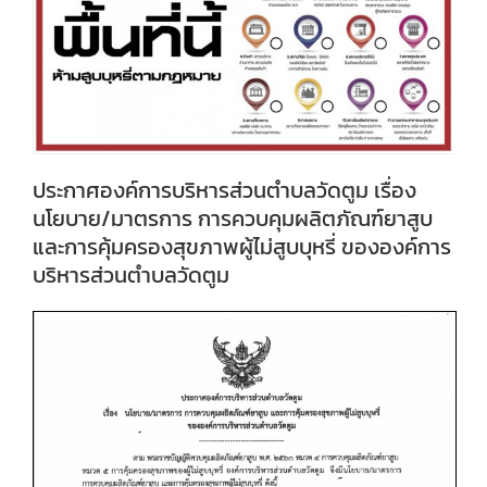
ประกาศองค์การบริหารส่วนตำบลวัดตูม เรื่อง
นโยบาย/มาตรการ การควบคุมผลิตภัณฑ์ยาสูบ
และการคุ้มครองสุขภาพผู้ไม่สูบบุหรี่ ขององค์การ
บริหารส่วนตำบลวัดตูม