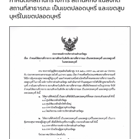
กำหนดให้สถานที่ราชการ สถานศึกษาในสังกัด
สถานที่สาธารณะ เป็นเขตปลอดบุหรี่ และเขตสูบ
บุหรี่ในเขตปลอดบุหรี่