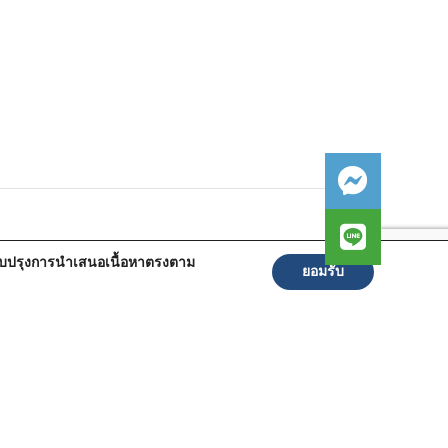
ปรับปรุงการนำเสนอเนื้อหาตรงตาม
ยอมรับ