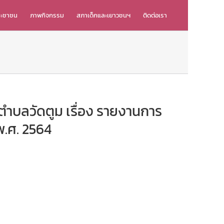
ระชาชน
ภาพกิจกรรม
สภาเด็กและเยาวชนฯ
ติดต่อเรา
ำบลวัดตูม เรื่อง รายงานการ
พ.ศ. 2564