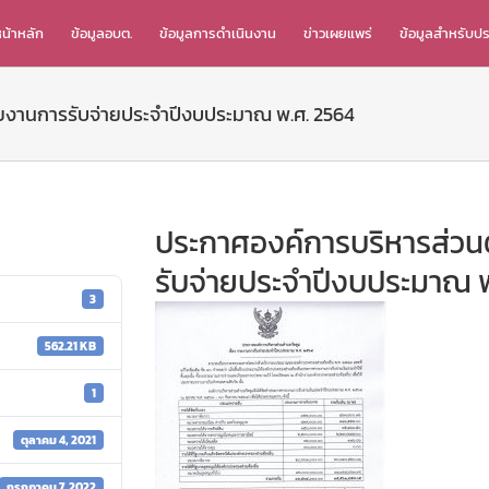
น้าหลัก
ข้อมูลอบต.
ข้อมูลการดำเนินงาน
ข่าวเผยแพร่
ข้อมูลสำหรับป
ายงานการรับจ่ายประจำปีงบประมาณ พ.ศ. 2564
ประกาศองค์การบริหารส่วนต
รับจ่ายประจำปีงบประมาณ 
3
562.21 KB
1
ตุลาคม 4, 2021
กรกฎาคม 7, 2022