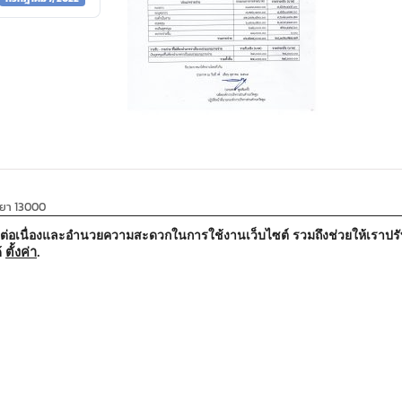
ธยา 13000
้อย่างต่อเนื่องและอำนวยความสะดวกในการใช้งานเว็บไซต์ รวมถึงช่วยให้เรา
ตั้งค่า
.
้