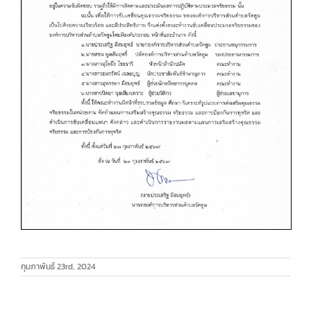
กุมภาพันธ์ 23rd, 2024