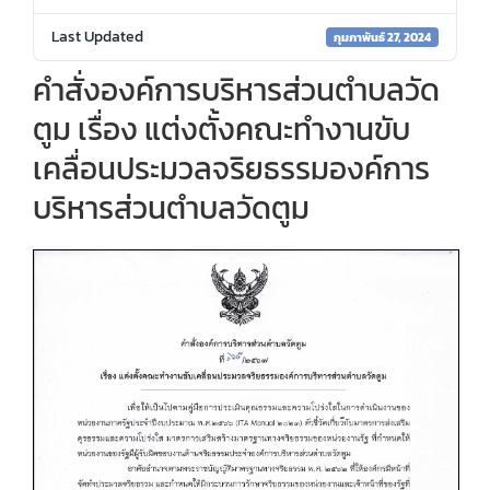
Last Updated
กุมภาพันธ์ 27, 2024
คำสั่งองค์การบริหารส่วนตำบลวัด
ตูม เรื่อง แต่งตั้งคณะทำงานขับ
เคลื่อนประมวลจริยธรรมองค์การ
บริหารส่วนตำบลวัดตูม