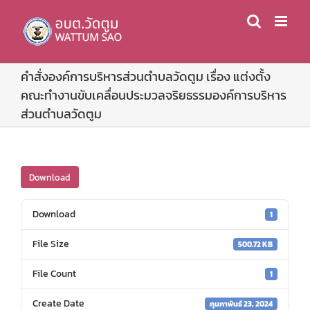
Skip
to
content
คำสั่งองค์การบริหารส่วนตำบลวัดตูม เรื่อง แต่งตั้ง
คณะทำงานขับเคลื่อนประมวลจริยธรรมองค์การบริหาร
ส่วนตำบลวัดตูม
Download
Download
1
File Size
500.72 KB
File Count
1
Create Date
กุมภาพันธ์ 23, 2024