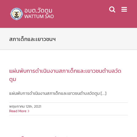
Skip
to
content
สภาเด็กและเยาวชนฯ
แผ่นพับการดำเนินงานสภาเด็กและเยาวชนตำบลวัด
ตูม
แผ่นพับการดำเนินงานสภาเด็กและเยาวชนตำบลวัดตูม [...]
พฤษภาคม 12th, 2021
Read More