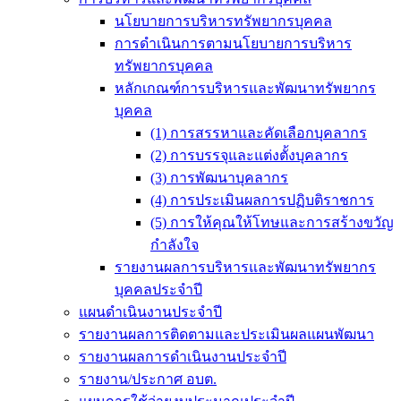
นโยบายการบริหารทรัพยากรบุคคล
การดำเนินการตามนโยบายการบริหาร
ทรัพยากรบุคคล
หลักเกณฑ์การบริหารและพัฒนาทรัพยากร
บุคคล
(1) การสรรหาและคัดเลือกบุคลากร
(2) การบรรจุและแต่งตั้งบุคลากร
(3) การพัฒนาบุคลากร
(4) การประเมินผลการปฏิบติราชการ
(5) การให้คุณให้โทษและการสร้างขวัญ
กำลังใจ
รายงานผลการบริหารและพัฒนาทรัพยากร
บุคคลประจำปี
แผนดำเนินงานประจำปี
รายงานผลการติดตามและประเมินผลแผนพัฒนา
รายงานผลการดำเนินงานประจำปี
รายงาน/ประกาศ อบต.