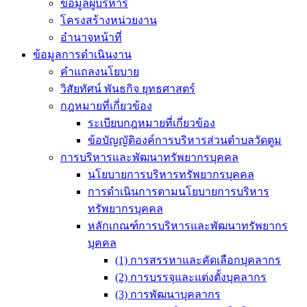
ข้อมูลผู้บริหาร
โครงสร้างหน่วยงาน
อำนาจหน้าที่
ข้อมูลการดำเนินงาน
คำแถลงนโยบาย
วิสัยทัศน์ พันธกิจ ยุทธศาสตร์
กฎหมายที่เกี่ยวข้อง
ระเบียบกฎหมายที่เกี่ยวข้อง
ข้อบัญญัติองค์การบริหารส่วนตำบลวัดตูม
การบริหารและพัฒนาทรัพยากรบุคคล
นโยบายการบริหารทรัพยากรบุคคล
การดำเนินการตามนโยบายการบริหาร
ทรัพยากรบุคคล
หลักเกณฑ์การบริหารและพัฒนาทรัพยากร
บุคคล
(1) การสรรหาและคัดเลือกบุคลากร
(2) การบรรจุและแต่งตั้งบุคลากร
(3) การพัฒนาบุคลากร