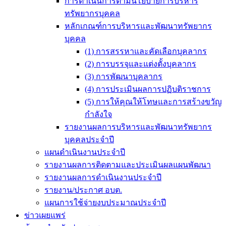
การดำเนินการตามนโยบายการบริหาร
ทรัพยากรบุคคล
หลักเกณฑ์การบริหารและพัฒนาทรัพยากร
บุคคล
(1) การสรรหาและคัดเลือกบุคลากร
(2) การบรรจุและแต่งตั้งบุคลากร
(3) การพัฒนาบุคลากร
(4) การประเมินผลการปฏิบติราชการ
(5) การให้คุณให้โทษและการสร้างขวัญ
กำลังใจ
รายงานผลการบริหารและพัฒนาทรัพยากร
บุคคลประจำปี
แผนดำเนินงานประจำปี
รายงานผลการติดตามและประเมินผลแผนพัฒนา
รายงานผลการดำเนินงานประจำปี
รายงาน/ประกาศ อบต.
แผนการใช้จ่ายงบประมาณประจำปี
ข่าวเผยแพร่