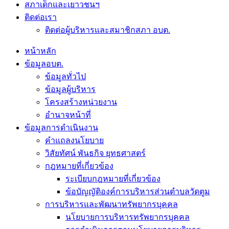
สภาเด็กและเยาวชนฯ
ติดต่อเรา
ติดต่อผู้บริหารและสมาชิกสภา อบต.
หน้าหลัก
ข้อมูลอบต.
ข้อมูลทั่วไป
ข้อมูลผู้บริหาร
โครงสร้างหน่วยงาน
อำนาจหน้าที่
ข้อมูลการดำเนินงาน
คำแถลงนโยบาย
วิสัยทัศน์ พันธกิจ ยุทธศาสตร์
กฎหมายที่เกี่ยวข้อง
ระเบียบกฎหมายที่เกี่ยวข้อง
ข้อบัญญัติองค์การบริหารส่วนตำบลวัดตูม
การบริหารและพัฒนาทรัพยากรบุคคล
นโยบายการบริหารทรัพยากรบุคคล