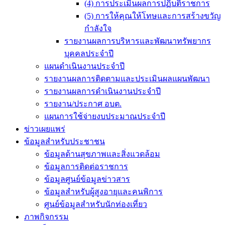
(4) การประเมินผลการปฏิบติราชการ
(5) การให้คุณให้โทษและการสร้างขวัญ
กำลังใจ
รายงานผลการบริหารและพัฒนาทรัพยากร
บุคคลประจำปี
แผนดำเนินงานประจำปี
รายงานผลการติดตามและประเมินผลแผนพัฒนา
รายงานผลการดำเนินงานประจำปี
รายงาน/ประกาศ อบต.
แผนการใช้จ่ายงบประมาณประจำปี
ข่าวเผยแพร่
ข้อมูลสำหรับประชาชน
ข้อมูลด้านสุขภาพและสิ่งแวดล้อม
ข้อมูลการติดต่อราชการ
ข้อมูลศูนย์ข้อมูลข่าวสาร
ข้อมูลสำหรับผู้สูงอายุและคนพิการ
ศูนย์ข้อมูลสำหรับนักท่องเที่ยว
ภาพกิจกรรม