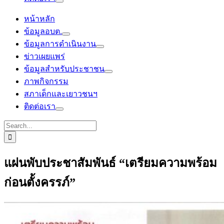
หน้าหลัก
ข้อมูลอบต.
ข้อมูลการดำเนินงาน
ข่าวเผยแพร่
ข้อมูลสำหรับประชาชน
ภาพกิจกรรม
สภาเด็กและเยาวชนฯ
ติดต่อเรา
Search
for:
แผ่นพับประชาสัมพันธ์ “เตรียมความพร้อม
ก่อนตั้งครรภ์”