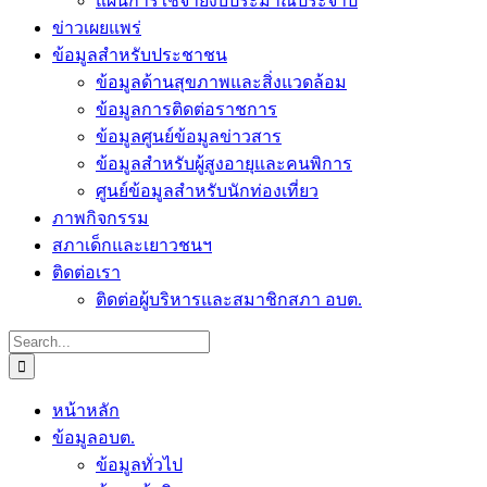
แผนการใช้จ่ายงบประมาณประจำปี
ข่าวเผยแพร่
ข้อมูลสำหรับประชาชน
ข้อมูลด้านสุขภาพและสิ่งแวดล้อม
ข้อมูลการติดต่อราชการ
ข้อมูลศูนย์ข้อมูลข่าวสาร
ข้อมูลสำหรับผู้สูงอายุและคนพิการ
ศูนย์ข้อมูลสำหรับนักท่องเที่ยว
ภาพกิจกรรม
สภาเด็กและเยาวชนฯ
ติดต่อเรา
ติดต่อผู้บริหารและสมาชิกสภา อบต.
Search
for:
หน้าหลัก
ข้อมูลอบต.
ข้อมูลทั่วไป