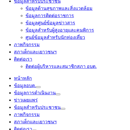
ข้อมูลสำหรับประชาชน
ข้อมูลด้านสุขภาพและสิ่งแวดล้อม
ข้อมูลการติดต่อราชการ
ข้อมูลศูนย์ข้อมูลข่าวสาร
ข้อมูลสำหรับผู้สูงอายุและคนพิการ
ศูนย์ข้อมูลสำหรับนักท่องเที่ยว
ภาพกิจกรรม
สภาเด็กและเยาวชนฯ
ติดต่อเรา
ติดต่อผู้บริหารและสมาชิกสภา อบต.
หน้าหลัก
ข้อมูลอบต.
ข้อมูลการดำเนินงาน
ข่าวเผยแพร่
ข้อมูลสำหรับประชาชน
ภาพกิจกรรม
สภาเด็กและเยาวชนฯ
ติดต่อเรา