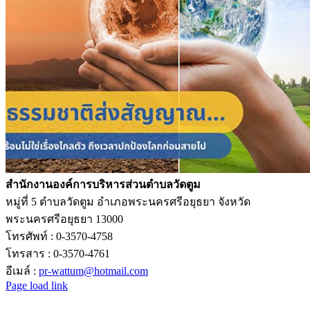
สำนักงานองค์การบริหารส่วนตำบลวัดตูม
หมู่ที่ 5 ตำบลวัดตูม อำเภอพระนครศรีอยุธยา จังหวัด
พระนครศรีอยุธยา 13000
โทรศัพท์ : 0-3570-4758
โทรสาร : 0-3570-4761
อีเมล์ :
pr-wattum@hotmail.com
Page load link