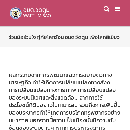
Skip
to
content
ร่วมมือร่วมใจ กู้ภัยโลกร้อน อบต.วัดตูม เพื่อโลกสีเขียว
ผลกระทบจากการพัฒนาและการขยายตัวทาง
เศรษฐกิจ ทำให้เกิดการเปลี่ยนแปลงทางสังคม
การเปลี่ยนแปลงทางกายภาพ การเปลี่ยนแปลง
ของระบบนิเวศและสิ่งแวดล้อม จากการใช้
ประโยชน์ที่ดินอย่างไม่เหมาะสม รวมถึงการเพิ่มขึ้น
ของประชากรทำให้เกิดการบริโภคทรัพยากรอย่าง
มหาศาล นอกจากนี้ความเป็นเมืองนั้นมีความซับ
ซ้อนของระบบต่างๆ หากการบริหารจัดการ