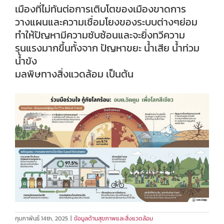
เมืองที่ไม่ทันต่อการเติบโตของเมืองขาดการ
วางแผนและความเชื่อมโยงของระบบต่างๆย่อม
ทำให้ปัญหามีความซับซ้อนและจะยิ่งทวีความ
รุนแรงมากขึ้นทั้งจาก ปัญหาขยะ น้ำเสีย น้ำท่วม
น้ำขัง
มลพิษทางสิ่งแวดล้อม เป็นต้น
กุมภาพันธ์ 14th, 2025
|
ข้อมูลด้านสุขภาพและสิ่งแวดล้อม