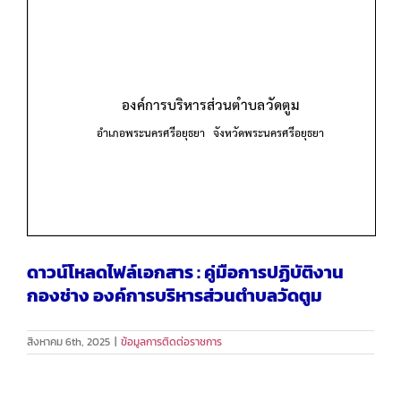
ดาวน์โหลดไฟล์เอกสาร : คู่มือการปฏิบัติงาน
กองช่าง องค์การบริหารส่วนตำบลวัดตูม
สิงหาคม 6th, 2025
|
ข้อมูลการติดต่อราชการ