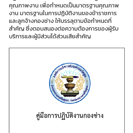
คุณภาพงาน เพื่อกำหนดเป็นมาตรฐานคุณภาพ
งาน มาตรฐานในการปฏิบัติงานของข้าราชการ
และลูกจ้างกองช่าง ให้บรรลุตามข้อกำหนดที่
สำคัญ ซึ่งตอบสนองต่อความต้องการของผู้รับ
บริการและผู้มีส่วนได้ส่วนเสียสำคัญ