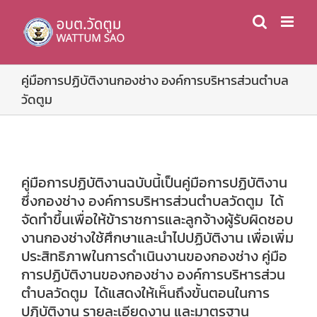
Skip
to
content
คู่มือการปฏิบัติงานกองช่าง องค์การบริหารส่วนตำบล
วัดตูม
คู่มือการปฏิบัติงานฉบับนี้เป็นคู่มือการปฏิบัติงาน
ซึ่งกองช่าง องค์การบริหารส่วนตำบลวัดตูม ได้
จัดทำขึ้นเพื่อให้ข้าราชการและลูกจ้างผู้รับผิดชอบ
งานกองช่างใช้ศึกษาและนำไปปฏิบัติงาน เพื่อเพิ่ม
ประสิทธิภาพในการดำเนินงานของกองช่าง คู่มือ
การปฏิบัติงานของกองช่าง องค์การบริหารส่วน
ตำบลวัดตูม ได้แสดงให้เห็นถึงขั้นตอนในการ
ปฏิบัติงาน รายละเอียดงาน และมาตรฐาน