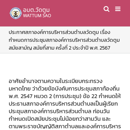
Skip
to
content
ประกาศสภาองค์การบริหารส่วนตำบลวัดตูม เรื่อง
กำหนดการประชุมสภาองค์การบริหารส่วนตำบลวัดตูม
สมัยสามัญ สมัยที่สาม ครั้งที่ 2 ประจำปี พ.ศ. 2567
อาศัยอำนาจตามความในระเบียบกระทรวง
มหาดไทย ว่าด้วยข้อบังคับการประชุมสภาท้องถิ่น
พ.ศ. 2547 หมวด 2 (การประชุม) ข้อ 22 กำหนดให้
ประธานสภาองค์การบริหารส่วนตำบลเป็นผู้เรียก
ประชุมสภาองค์การบริหารส่วนตำบล ก่อนวัน
กำหนดเปิดสมัยประชุมไม่น้อยกว่าสามวัน และ
ตามพระราชบัญญัติสภาตำบลและองค์การบริหาร