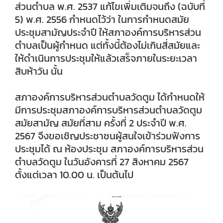
ส่วนตำบล พ.ศ. 2537 แก้ไขเพิ่มเติมจนถึง (ฉบับที่
5) พ.ศ. 2556 กำหนดไว้ว่า ในการกำหนดสมัย
ประชุมสามัญประจำปี ให้สภาองค์การบริหารส่วน
ตำบลเป็นผู้กำหนด แต่ทั้งนี้ต้องไม่เกินสี่สมัยและ
ให้ดำเนินการประชุมให้แล้วเสร็จภายในระยะเวลา
สิบห้าวัน นั้น
สภาองค์การบริหารส่วนตำบลวัดตูม ได้กำหนดให้
มีการประชุมสภาองค์การบริหารส่วนตำบลวัดตูม
สมัยสามัญ สมัยที่สาม ครั้งที่ 2 ประจำปี พ.ศ.
2567 จึงขอเชิญประชาชนผู้สนใจเข้าร่วมฟังการ
ประชุมได้ ณ ห้องประชุม สภาองค์การบริหารส่วน
ตำบลวัดตูม ในวันอังคารที่ 27 สิงหาคม 2567
ตั้งแต่เวลา 10.00 น. เป็นต้นไป