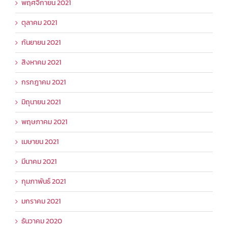
พฤศจิกายน 2021
ตุลาคม 2021
กันยายน 2021
สิงหาคม 2021
กรกฎาคม 2021
มิถุนายน 2021
พฤษภาคม 2021
เมษายน 2021
มีนาคม 2021
กุมภาพันธ์ 2021
มกราคม 2021
ธันวาคม 2020