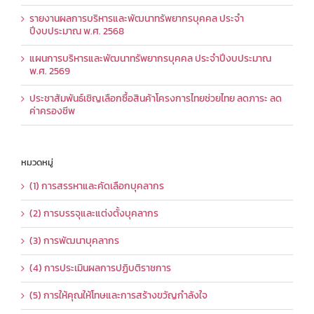
รายงานผลการบริหารและพัฒนาทรัพยากรบุคคล ประจำ
ปีงบประมาณ พ.ศ. 2568
แผนการบริหารและพัฒนาทรัพยากรบุคคล ประจำปีงบประมาณ
พ.ศ. 2569
ประชาสัมพันธ์เชิญเลือกซื้อสินค้าโครงการไทยช่วยไทย ลดภาระ ลด
ค่าครองชีพ
หมวดหมู่
(1) การสรรหาและคัดเลือกบุคลากร
(2) การบรรจุและแต่งตั้งบุคลากร
(3) การพัฒนาบุคลากร
(4) การประเมินผลการปฏิบติราชการ
(5) การให้คุณให้โทษและการสร้างขวัญกำลังใจ