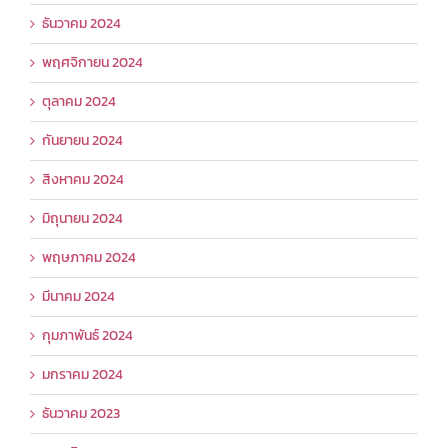
ธันวาคม 2024
พฤศจิกายน 2024
ตุลาคม 2024
กันยายน 2024
สิงหาคม 2024
มิถุนายน 2024
พฤษภาคม 2024
มีนาคม 2024
กุมภาพันธ์ 2024
มกราคม 2024
ธันวาคม 2023