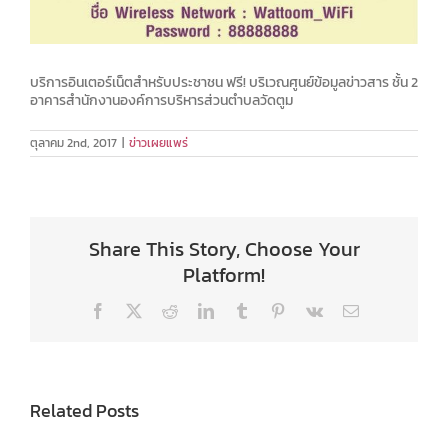
บริการอินเตอร์เน็ตสำหรับประชาชน ฟรี! บริเวณศูนย์ข้อมูลข่าวสาร ชั้น 2
อาคารสำนักงานองค์การบริหารส่วนตำบลวัดตูม
ตุลาคม 2nd, 2017
|
ข่าวเผยแพร่
Share This Story, Choose Your
Platform!
Facebook
X
Reddit
LinkedIn
Tumblr
Pinterest
Vk
Email
Related Posts