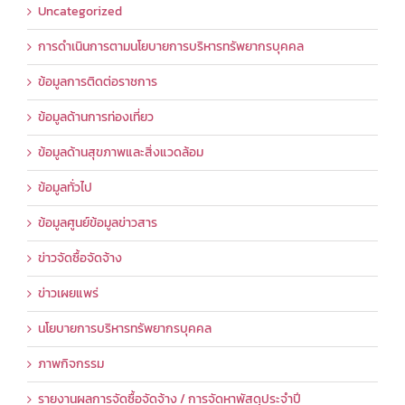
Uncategorized
การดำเนินการตามนโยบายการบริหารทรัพยากรบุคคล
ข้อมูลการติดต่อราชการ
ข้อมูลด้านการท่องเที่ยว
ข้อมูลด้านสุขภาพและสิ่งแวดล้อม
ข้อมูลทั่วไป
ข้อมูลศูนย์ข้อมูลข่าวสาร
ข่าวจัดซื้อจัดจ้าง
ข่าวเผยแพร่
นโยบายการบริหารทรัพยากรบุคคล
ภาพกิจกรรม
รายงานผลการจัดซื้อจัดจ้าง / การจัดหาพัสดุประจำปี