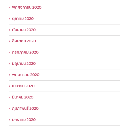
พฤศจิกายน 2020
ตุลาคม 2020
กันยายน 2020
สิงหาคม 2020
กรกฎาคม 2020
มิถุนายน 2020
พฤษภาคม 2020
เมษายน 2020
มีนาคม 2020
กุมภาพันธ์ 2020
มกราคม 2020