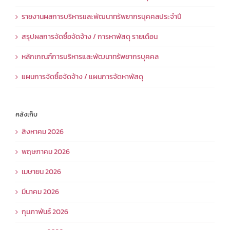
รายงานผลการบริหารและพัฒนาทรัพยากรบุคคลประจำปี
สรุปผลการจัดซื้อจัดจ้าง / การหาพัสดุ รายเดือน
หลักเกณฑ์การบริหารและพัฒนาทรัพยากรบุคคล
แผนการจัดซื้อจัดจ้าง / แผนการจัดหาพัสดุ
คลังเก็บ
สิงหาคม 2026
พฤษภาคม 2026
เมษายน 2026
มีนาคม 2026
กุมภาพันธ์ 2026