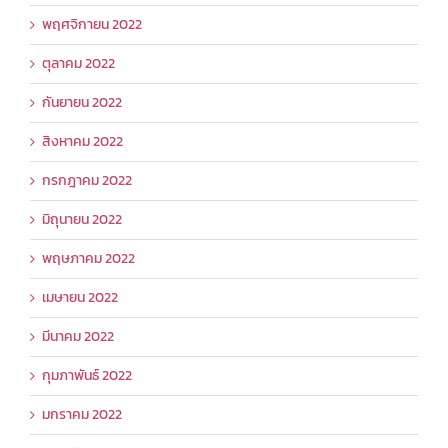
พฤศจิกายน 2022
ตุลาคม 2022
กันยายน 2022
สิงหาคม 2022
กรกฎาคม 2022
มิถุนายน 2022
พฤษภาคม 2022
เมษายน 2022
มีนาคม 2022
กุมภาพันธ์ 2022
มกราคม 2022