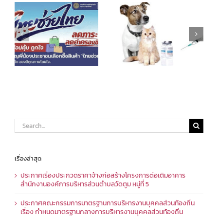
Search
for:
เรื่องล่าสุด
ประกาศเรื่องประกวดราคาจ้างก่อสร้างโครงการต่อเติมอาคาร
สำนักงานองค์การบริหารส่วนตำบลวัดตูม หมู่ที่ 5
ประกาศคณะกรรมการมาตรฐานการบริหารงานบุคคลส่วนท้องถิ่น
เรื่อง กำหนดมาตรฐานกลางการบริหารงานบุคคลส่วนท้องถิ่น