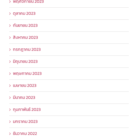
พฤศจิกายน 2023
ตุลาคม 2023
กันยายน 2023
สิงหาคม 2023
กรกฎาคม 2023
มิถุนายน 2023
พฤษภาคม 2023
เมษายน 2023
มีนาคม 2023
กุมภาพันธ์ 2023
มกราคม 2023
ธันวาคม 2022