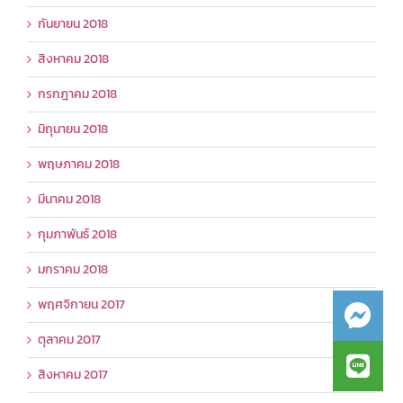
กันยายน 2018
สิงหาคม 2018
กรกฎาคม 2018
มิถุนายน 2018
พฤษภาคม 2018
มีนาคม 2018
กุมภาพันธ์ 2018
มกราคม 2018
พฤศจิกายน 2017
ตุลาคม 2017
สิงหาคม 2017