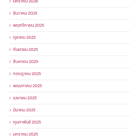
มกราคม 2026
ธันวาคม 2025
พฤศจิกายน 2025
ตุลาคม 2025
กันยายน 2025
สิงหาคม 2025
กรกฎาคม 2025
พฤษภาคม 2025
เมษายน 2025
มีนาคม 2025
กุมภาพันธ์ 2025
มกราคม 2025