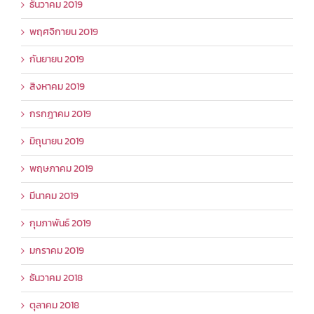
ธันวาคม 2019
พฤศจิกายน 2019
กันยายน 2019
สิงหาคม 2019
กรกฎาคม 2019
มิถุนายน 2019
พฤษภาคม 2019
มีนาคม 2019
กุมภาพันธ์ 2019
มกราคม 2019
ธันวาคม 2018
ตุลาคม 2018