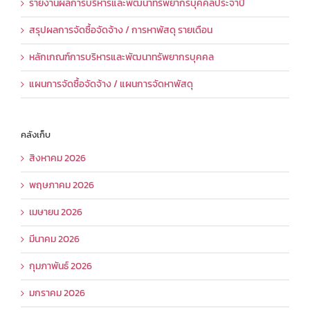
รายงานผลการบริหารและพัฒนาทรัพยากรบุคคลประจำปี
สรุปผลการจัดซื้อจัดจ้าง / การหาพัสดุ รายเดือน
หลักเกณฑ์การบริหารและพัฒนาทรัพยากรบุคคล
แผนการจัดซื้อจัดจ้าง / แผนการจัดหาพัสดุ
คลังเก็บ
สิงหาคม 2026
พฤษภาคม 2026
เมษายน 2026
มีนาคม 2026
กุมภาพันธ์ 2026
มกราคม 2026