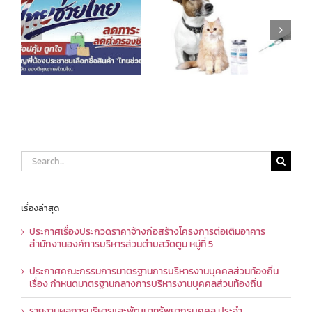
Search
for:
เรื่องล่าสุด
ประกาศเรื่องประกวดราคาจ้างก่อสร้างโครงการต่อเติมอาคาร
สำนักงานองค์การบริหารส่วนตำบลวัดตูม หมู่ที่ 5
ประกาศคณะกรรมการมาตรฐานการบริหารงานบุคคลส่วนท้องถิ่น
เรื่อง กำหนดมาตรฐานกลางการบริหารงานบุคคลส่วนท้องถิ่น
รายงานผลการบริหารและพัฒนาทรัพยากรบุคคล ประจำ