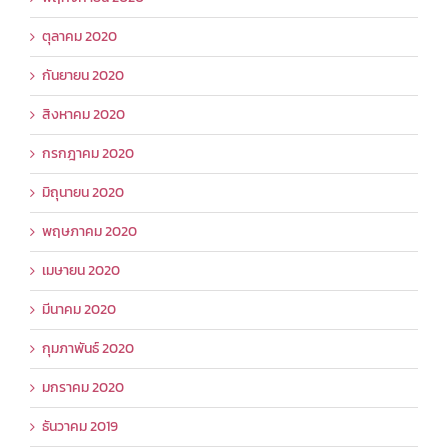
ตุลาคม 2020
กันยายน 2020
สิงหาคม 2020
กรกฎาคม 2020
มิถุนายน 2020
พฤษภาคม 2020
เมษายน 2020
มีนาคม 2020
กุมภาพันธ์ 2020
มกราคม 2020
ธันวาคม 2019