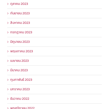
ตุลาคม 2023
กันยายน 2023
สิงหาคม 2023
กรกฎาคม 2023
มิถุนายน 2023
พฤษภาคม 2023
เมษายน 2023
มีนาคม 2023
กุมภาพันธ์ 2023
มกราคม 2023
ธันวาคม 2022
พฤศจิกายน 2022