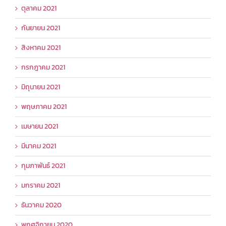
ตุลาคม 2021
กันยายน 2021
สิงหาคม 2021
กรกฎาคม 2021
มิถุนายน 2021
พฤษภาคม 2021
เมษายน 2021
มีนาคม 2021
กุมภาพันธ์ 2021
มกราคม 2021
ธันวาคม 2020
พฤศจิกายน 2020