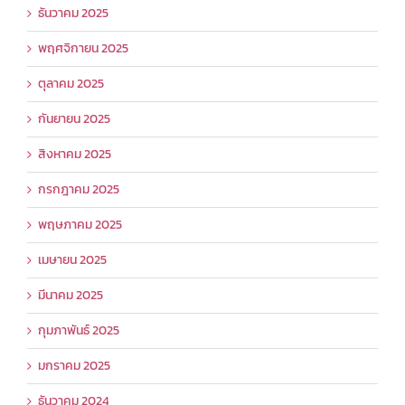
ธันวาคม 2025
พฤศจิกายน 2025
ตุลาคม 2025
กันยายน 2025
สิงหาคม 2025
กรกฎาคม 2025
พฤษภาคม 2025
เมษายน 2025
มีนาคม 2025
กุมภาพันธ์ 2025
มกราคม 2025
ธันวาคม 2024