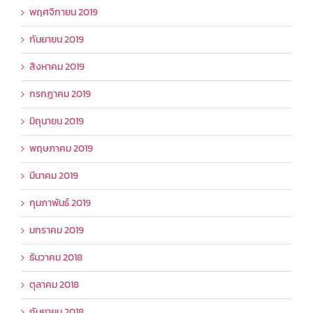
พฤศจิกายน 2019
กันยายน 2019
สิงหาคม 2019
กรกฎาคม 2019
มิถุนายน 2019
พฤษภาคม 2019
มีนาคม 2019
กุมภาพันธ์ 2019
มกราคม 2019
ธันวาคม 2018
ตุลาคม 2018
กันยายน 2018