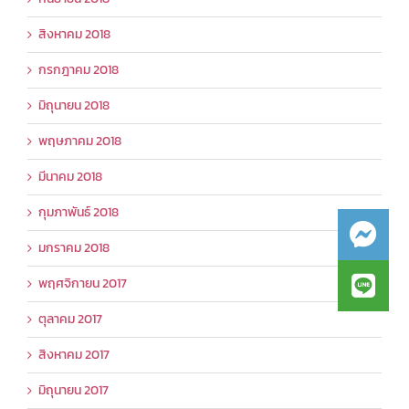
สิงหาคม 2018
กรกฎาคม 2018
มิถุนายน 2018
พฤษภาคม 2018
มีนาคม 2018
กุมภาพันธ์ 2018
มกราคม 2018
พฤศจิกายน 2017
ตุลาคม 2017
สิงหาคม 2017
มิถุนายน 2017