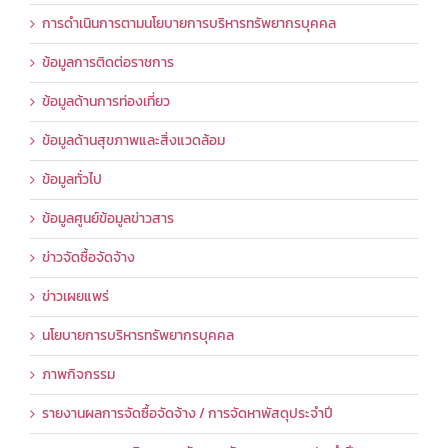
การดำเนินการตามนโยบายการบริหารทรัพยากรบุคคล
ข้อมูลการติดต่อราชการ
ข้อมูลด้านการท่องเที่ยว
ข้อมูลด้านสุขภาพและสิ่งแวดล้อม
ข้อมูลทั่วไป
ข้อมูลศูนย์ข้อมูลข่าวสาร
ข่าวจัดซื้อจัดจ้าง
ข่าวเผยแพร่
นโยบายการบริหารทรัพยากรบุคคล
ภาพกิจกรรม
รายงานผลการจัดซื้อจัดจ้าง / การจัดหาพัสดุประจำปี