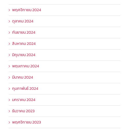
พฤศจิกายน 2024
ตุลาคม 2024
กันยายน 2024
สิงหาคม 2024
มิถุนายน 2024
พฤษภาคม 2024
มีนาคม 2024
กุมภาพันธ์ 2024
มกราคม 2024
ธันวาคม 2023
พฤศจิกายน 2023