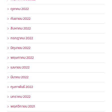
ตุลาคม 2022
กันยายน 2022
สิงหาคม 2022
กรกฎาคม 2022
มิถุนายน 2022
พฤษภาคม 2022
เมษายน 2022
มีนาคม 2022
กุมภาพันธ์ 2022
มกราคม 2022
พฤศจิกายน 2021