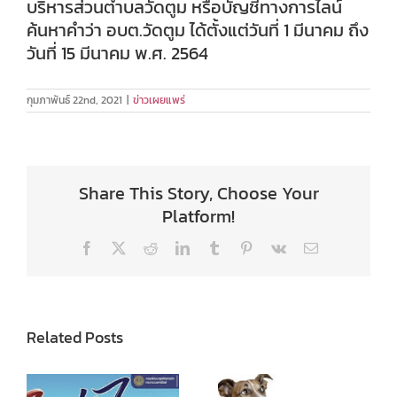
บริหารส่วนตำบลวัดตูม หรือบัญชีทางการไลน์
ค้นหาคำว่า อบต.วัดตูม ได้ตั้งแต่วันที่ 1 มีนาคม ถึง
วันที่ 15 มีนาคม พ.ศ. 2564
กุมภาพันธ์ 22nd, 2021
|
ข่าวเผยแพร่
Share This Story, Choose Your
Platform!
Facebook
X
Reddit
LinkedIn
Tumblr
Pinterest
Vk
Email
Related Posts