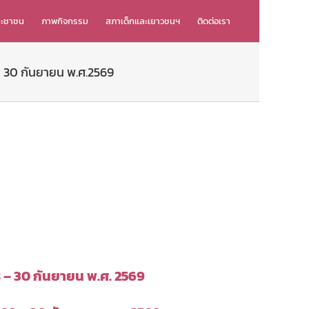
ระชาชน
ภาพกิจกรรม
สภาเด็กและเยาวชนฯ
ติดต่อเรา
ี่ 30 กันยายน พ.ศ.2569
68 – 30 กันยายน พ.ศ. 2569