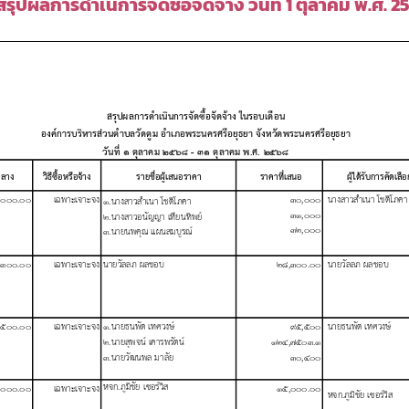
สรุปผลการดำเนิการจัดซื้อจัดจ้าง วันที่ 1 ตุลาคม พ.ศ.