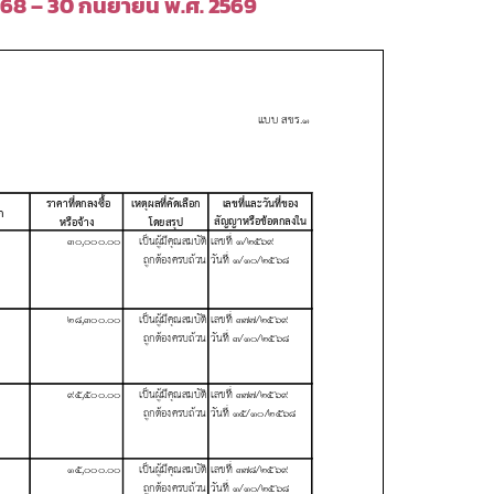
 2568 – 30 กันยายน พ.ศ. 2569