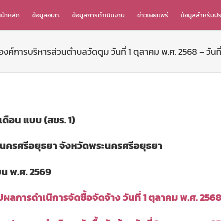
น้าหลัก
ข้อมูลอบต.
ข้อมูลการดำเนินงาน
ข่าวเผยแพร่
ข้อมูลสำหรับป
งค์การบริหารส่วนตำบลวัดตูม วันที่ 1 ตุลาคม พ.ศ. 2568 – วันท
เดือน แบบ (สขร. 1)
นครศรีอยุธยา จังหวัดพระนครศรีอยุธยา
ายน พ.ศ. 2569
ปผลการดำเนิการจัดซื้อจัดจ้าง วันที่ 1 ตุลาคม พ.ศ. 25