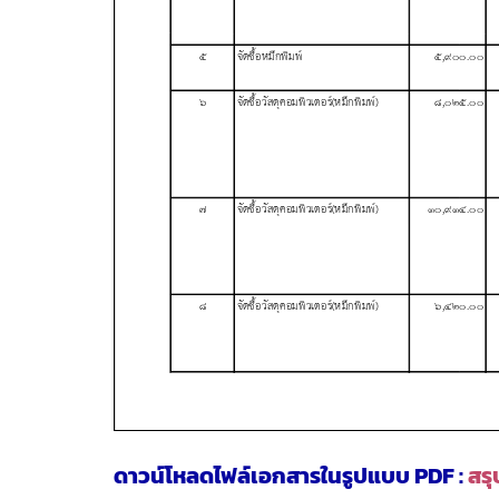
ดาวน์โหลดไฟล์เอกสารในรูปแบบ PDF :
สรุ