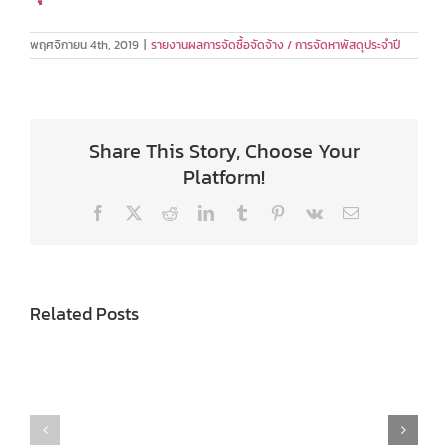
พฤศจิกายน 4th, 2019
|
รายงานผลการจัดซื้อจัดจ้าง / การจัดหาพัสดุประจำปี
Share This Story, Choose Your
Platform!
Facebook
X
Reddit
LinkedIn
Tumblr
Pinterest
Vk
Email
Related Posts