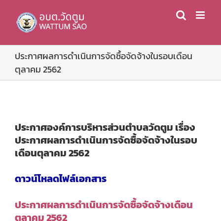
Skip
to
content
ประกาศผลการดำเนินการจัดซื้อจัดจ้างในรอบเดือน
ตุลาคม 2562
ประกาศองค์การบริหารส่วนตำบลวัดตูม เรื่อง
ประกาศผลการดำเนินการจัดซื้อจัดจ้างในรอบ
เดือนตุลาคม 2562
ดาวน์โหลดไฟล์เอกสาร
ประกาศผลการดำเนินการจัดซื้อจัดจ้างเดือน
ตุลาคม 2562