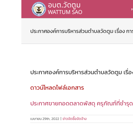
Skip
to
ห
content
ประกาศองค์การบริหารส่วนตำบลวัดตูม เรื่อง การ
ประกาศองค์การบริหารส่วนตำบลวัดตูม เรื่อ
ดาวน์โหลดไฟล์เอกสาร
ประกาศขายทอดตลาดพัสดุ ครุภัณฑ์ที่ชำรุด 
เมษายน 29th, 2022
|
ข่าวจัดซื้อจัดจ้าง