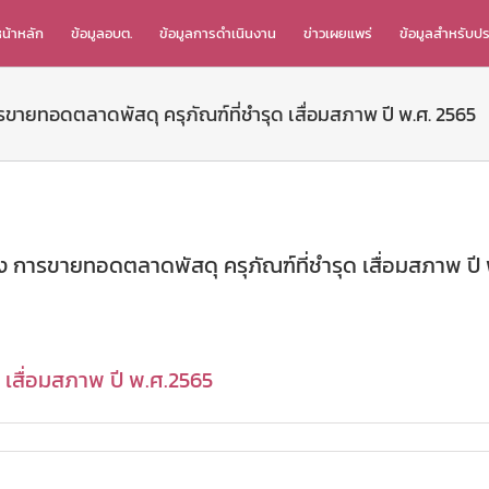
น้าหลัก
ข้อมูลอบต.
ข้อมูลการดำเนินงาน
ข่าวเผยแพร่
ข้อมูลสำหรับป
ขายทอดตลาดพัสดุ ครุภัณฑ์ที่ชำรุด เสื่อมสภาพ ปี พ.ศ. 2565
ง การขายทอดตลาดพัสดุ ครุภัณฑ์ที่ชำรุด เสื่อมสภาพ ปี
เสื่อมสภาพ ปี พ.ศ.2565