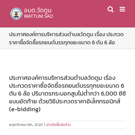
Skip
to
content
ประกาศองค์การบริหารส่วนตำบลวัดตูม เรื่อง ประกวด
ราคาซื้อจัดซื้อรถยนต์บรรทุกขยะขนาด 6 ตัน 6 ล้อ
ประกาศองค์การบริหารส่วนตำบลวัดตูม เรื่อง
ประกวดราคาซื้อจัดซื้อรถยนต์บรรทุกขยะขนาด 6
ตัน 6 ล้อ ปริมาตรกระบอกสูบไม่ต่ำกว่า 6,000 ซีซี
แบบอัดท้าย ด้วยวิธีประกวดราคาอิเล็กทรอนิกส์
(e-bidding)
พฤศจิกายน 9th, 2020
|
ข่าวจัดซื้อจัดจ้าง