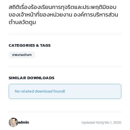
สถิติเรื่องร้องเรียนการทุจริตและประพฤติมิชอบ
ของเจ้าหน้าที่ของหน่วยงาน องค์การบริหารส่วน
ตำบลวัดตูม
CATEGORIES & TAGS
รายงานต่างๆ
SIMILAR DOWNLOADS
No related download found!
admin
Updated กรกฎาคม 1, 2020