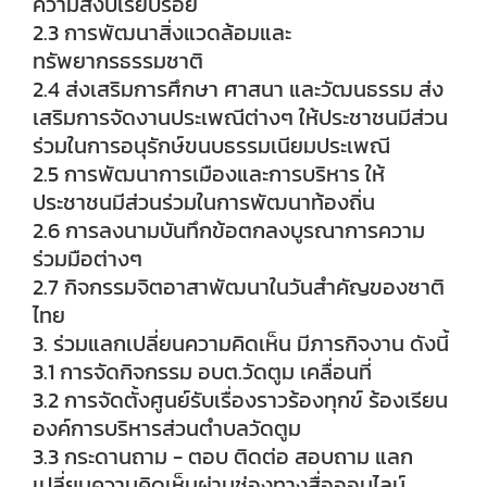
ความสงบเรียบร้อย
2.3 การพัฒนาสิ่งแวดล้อมและ
ทรัพยากรธรรมชาติ
2.4 ส่งเสริมการศึกษา ศาสนา และวัฒนธรรม ส่ง
เสริมการจัดงานประเพณีต่างๆ ให้ประชาชนมีส่วน
ร่วมในการอนุรักษ์ขนบธรรมเนียมประเพณี
2.5 การพัฒนาการเมืองและการบริหาร ให้
ประชาชนมีส่วนร่วมในการพัฒนาท้องถิ่น
2.6 การลงนามบันทึกข้อตกลงบูรณาการความ
ร่วมมือต่างๆ
2.7 กิจกรรมจิตอาสาพัฒนาในวันสำคัญของชาติ
ไทย
3. ร่วมแลกเปลี่ยนความคิดเห็น มีภารกิจงาน ดังนี้
3.1 การจัดกิจกรรม อบต.วัดตูม เคลื่อนที่
3.2 การจัดตั้งศูนย์รับเรื่องราวร้องทุกข์ ร้องเรียน
องค์การบริหารส่วนตำบลวัดตูม
3.3 กระดานถาม - ตอบ ติดต่อ สอบถาม แลก
เปลี่ยนความคิดเห็นผ่านช่องทางสื่อออนไลน์