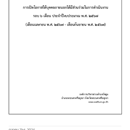
ตุลาคม 21st, 2024