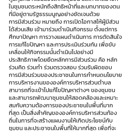
ในชุมชนตระหนักถึงสิทธิหน้าที่และบทบาทของตน
ที่มีอยู่ตามรัฐธรรมนูญอย่างชัดเจนด้วย
การมีส่วนร่วม หมายถึง การเปิดโอกาสให้ผู้มีส่วน
ได้ส่วนเสีย เข้ามาร่วมดำเนินกิจกรรม ตั้งแต่การ
ศึกษาปัญหา การวางแผนดำเนินการ การตัดสินใจ
การแก้ไขปัญหา และการประเมินร่วมกัน เพื่อขับ
เคลื่อนให้กิจกรรมนั้นดำเนินไปอย่างมี
ประสิทธิภาพโดยยึดหลักการมีส่วนร่วม คือ หลัก
ร่วมคิด ร่วมทำ ร่วมตรวจสอบ ร่วมรับผิดชอบ
การมีส่วนร่วมของประชาชนในการกำหนดนโยบาย
การบริหารงานขององค์การบริหารส่วนตำบล
สามารถที่จะเข้าไปแก้ไขปัญหาต่างๆ ของชุมชน
และสามารถพัฒนาชุมชนให้สอดคล้องและเหมาะ
สมกับความต้องการของประชาชนในพื้นที่มาก
ที่สุด เป็นสิ่งสำคัญขององค์การบริหารส่วนท้อง
ถิ่นในการที่จะสร้างแผนงานให้เกิดประโยชน์กับ
ชุมชน และประชาชนในพื้นที่ให้มากที่สุด เพื่อที่จะ