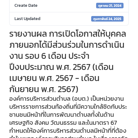
Create Date
ตุลาคม 21, 2024
Last Updated
กุมภาพันธ์ 24, 2025
รายงานผล การเปิดโอกาสให้บุคคล
ภายนอกได้มีส่วนร่วมในการดำเนิน
งาน รอบ 6 เดือน ประจำ
ปีงบประมาณ พ.ศ. 2567 (เดือน
เมษายน พ.ศ. 2567 - เดือน
กันยายน พ.ศ. 2567)
องค์การบริหารส่วนตำบล (อบต.) เป็นหน่วยงาน
บริหารราชการส่วนท้องถิ่นที่มีความใกล้ชิดกับประ
ชานชนมีหน้าที่ในการพัฒนาตำบลทั้งในด้าน
เศรษฐกิจ สังคม วัฒนธรรม และในมาตรา 67
กำหนดให้องค์การบริหารส่วนตำบลมีหน้าที่ที่ต้อง