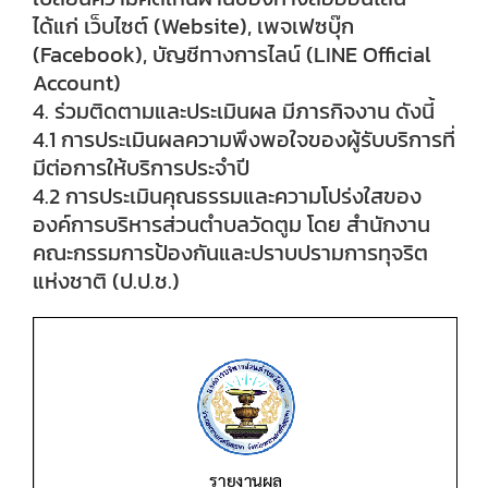
ได้แก่ เว็บไซต์ (Website), เพจเฟซบุ๊ก
(Facebook), บัญชีทางการไลน์ (LINE Official
Account)
4. ร่วมติดตามและประเมินผล มีภารกิจงาน ดังนี้
4.1 การประเมินผลความพึงพอใจของผู้รับบริการที่
มีต่อการให้บริการประจำปี
4.2 การประเมินคุณธรรมและความโปร่งใสของ
องค์การบริหารส่วนตำบลวัดตูม โดย สำนักงาน
คณะกรรมการป้องกันและปราบปรามการทุจริต
แห่งชาติ (ป.ป.ช.)