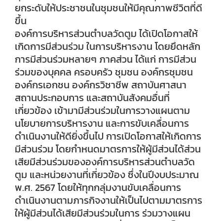
ยกระดับให้ประชาชนในชุมชนให้มีคุณภาพชีวิตที่ดี
ขึ้น
องค์การบริหารส่วนตำบลวัดตูม ได้เปิดโอกาสให้
เกิดการมีส่วนร่วม ในการบริหารงาน โดยยึดหลัก
การมีส่วนร่วมหลายๆ ภาคส่วน ได้แก่ การมีส่วน
ร่วมของบุคคล ครอบครัว ชุมชน องค์กรชุมชน
องค์กรเอกชน องค์กรวิชาชีพ สถาบันศาสนา
สถานประกอบการ และสถาบันสังคมอื่นที่
เกี่ยวข้อง เข้ามามีส่วนร่วมในการวางแผนตาม
นโยบายการบริหารงาน และการขับเคลื่อนการ
ดำเนินงานให้ดียิ่งขึ้นไป การเปิดโอกาสให้เกิดการ
มีส่วนร่วม โดยกำหนดมาตรการให้ผู้มีส่วนได้ส่วน
เสียมีส่วนร่วมขององค์การบริหารส่วนตำบลวัด
ตูม และหน่วยงานที่เกี่ยวข้อง ซึ่งในปีงบประมาณ
พ.ศ. 2567 โดยให้ทุกกลุ่มงานขับเคลื่อนการ
ดำเนินงานตามภารกิจงานให้เป็นไปตามมาตรการ
ให้ผู้มีส่วนได้เสียมีส่วนร่วมในการ ร่วมวางแผน