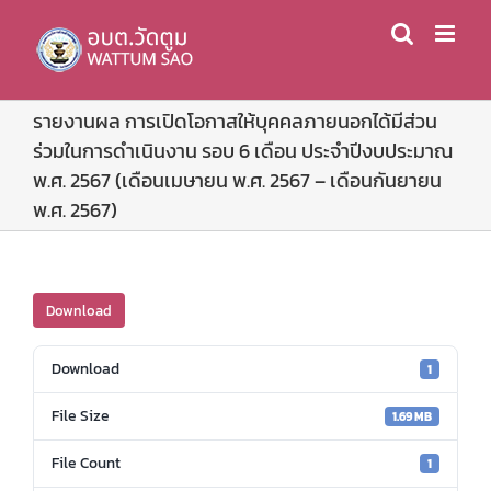
Skip
to
content
รายงานผล การเปิดโอกาสให้บุคคลภายนอกได้มีส่วน
ร่วมในการดำเนินงาน รอบ 6 เดือน ประจำปีงบประมาณ
พ.ศ. 2567 (เดือนเมษายน พ.ศ. 2567 – เดือนกันยายน
พ.ศ. 2567)
Download
Download
1
File Size
1.69 MB
File Count
1