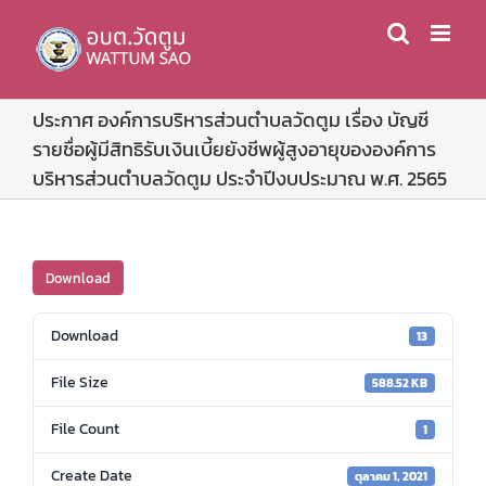
Skip
to
content
ประกาศ องค์การบริหารส่วนตำบลวัดตูม เรื่อง บัญชี
รายชื่อผู้มีสิทธิรับเงินเบี้ยยังชีพผู้สูงอายุขององค์การ
บริหารส่วนตำบลวัดตูม ประจำปีงบประมาณ พ.ศ. 2565
Download
Download
13
File Size
588.52 KB
File Count
1
Create Date
ตุลาคม 1, 2021