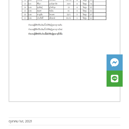
ตุลาคม 1st, 2021