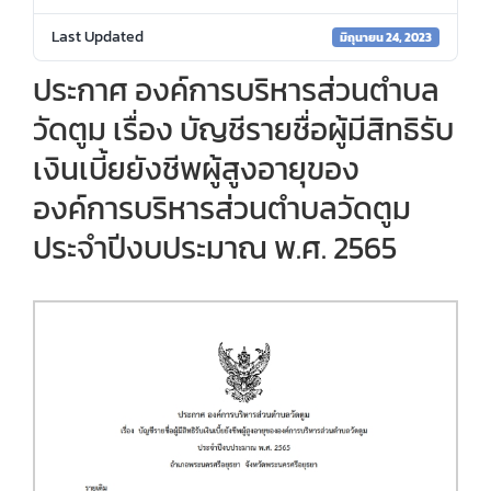
Last Updated
มิถุนายน 24, 2023
ประกาศ องค์การบริหารส่วนตำบล
วัดตูม เรื่อง บัญชีรายชื่อผู้มีสิทธิรับ
เงินเบี้ยยังชีพผู้สูงอายุของ
องค์การบริหารส่วนตำบลวัดตูม
ประจำปีงบประมาณ พ.ศ. 2565