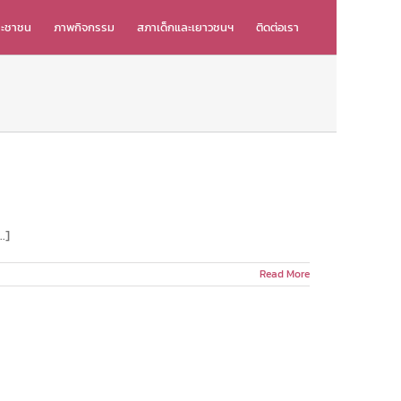
ระชาชน
ภาพกิจกรรม
สภาเด็กและเยาวชนฯ
ติดต่อเรา
.]
Read More