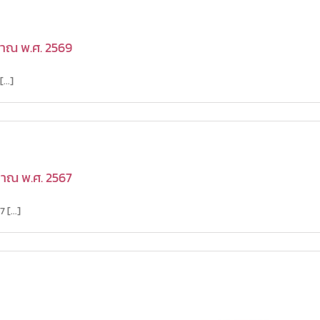
าณ พ.ศ. 2569
..]
าณ พ.ศ. 2567
[...]