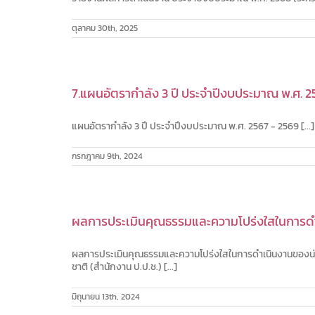
ตุลาคม 30th, 2025
7.แผนอัตรากำลัง 3 ปี ประจำปีงบประมาณ พ.ศ. 2
แผนอัตรากำลัง 3 ปี ประจำปีงบประมาณ พ.ศ. 2567 - 2569 [...]
กรกฎาคม 9th, 2024
ผลการประเมินคุณธรรมและความโปร่งใสในการดำ
ผลการประเมินคุณธรรมและความโปร่งใสในการดำเนินงานของน่
ชาติ (สำนักงาน ป.ป.ช.) [...]
มิถุนายน 13th, 2024