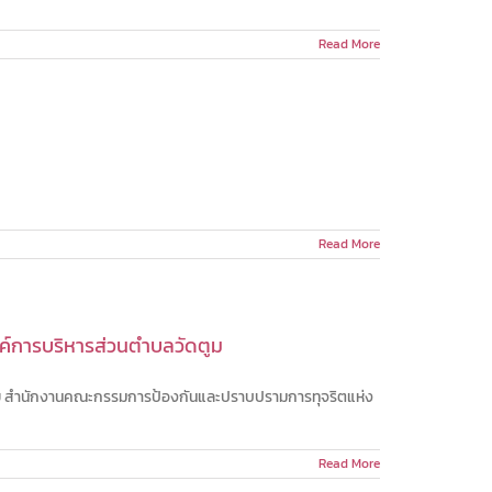
Read More
Read More
์การบริหารส่วนตำบลวัดตูม
ดย สำนักงานคณะกรรมการป้องกันและปราบปรามการทุจริตแห่ง
Read More