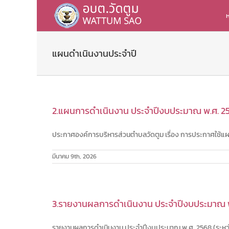
Skip
to
ห
content
แผนดำเนินงานประจำปี
2.แผนการดำเนินงาน ประจำปีงบประมาณ พ.ศ. 2
ประกาศองค์การบริหารส่วนตำบลวัดตูม เรื่อง การประกาศใช้แผ
มีนาคม 9th, 2026
3.รายงานผลการดำเนินงาน ประจำปีงบประมาณ 
รายงานผลการดำเนินงาน ประจำปีงบประมาณ พ.ศ. 2568 (ระหว่าง