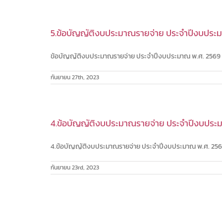
5.ข้อบัญญัติงบประมาณรายจ่าย ประจำปีงบประม
ข้อบัญญัติงบประมาณรายจ่าย ประจำปีงบประมาณ พ.ศ. 2569 [.
กันยายน 27th, 2023
4.ข้อบัญญัติงบประมาณรายจ่าย ประจำปีงบประม
4.ข้อบัญญัติงบประมาณรายจ่าย ประจำปีงบประมาณ พ.ศ. 2567 
กันยายน 23rd, 2023