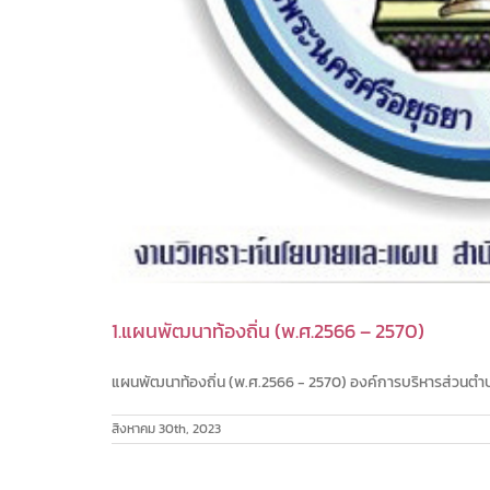
1.แผนพัฒนาท้องถิ่น (พ.ศ.2566 – 2570)
แผนพัฒนาท้องถิ่น (พ.ศ.2566 - 2570) องค์การบริหารส่วนตำบ
สิงหาคม 30th, 2023