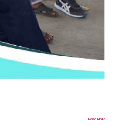
Read More