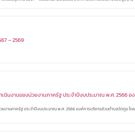
567 – 2569
เนินงานของน่วยงานภาครัฐ ประจำปีงบประมาณ พ.ศ. 2566 องค
วยงานภาครัฐ ประจำปีงบประมาณ พ.ศ. 2566 องค์การบริหารส่วนตำบลวัดตูม โ