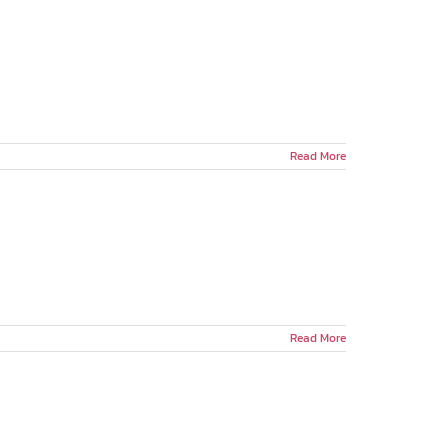
Read More
Read More