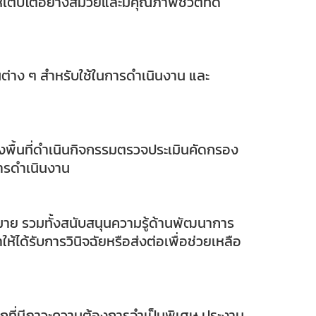
ติบโตอย่างสมวัยและมีคุณภาพชีวิตที่ดี
นต่าง ๆ สำหรับใช้ในการดำเนินงาน และ
พื้นที่ดำเนินกิจกรรมตรวจประเมินคัดกรอง
การดำเนินงาน
มาย รวมทั้งสนับสนุนความรู้ด้านพัฒนาการ
ได้รับการวินิจฉัยหรือส่งต่อเพื่อช่วยเหลือ
็กที่มีภาวะความต้องการจำเป็นพิเศษ ประงาน