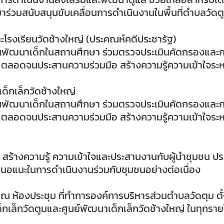
อมาร่วมสนับสนุนขับเคลื่อนการดำเนินงานในพื้นที่ตำบลวัดต
ละโรงเรียนวัดช้างใหญ่ (ประคณห์คดีประชารัฐ)
นพัฒนาเด็กในสถานศึกษา ร่วมตรวจประเมินคัดกรองและกร
อง ตลอดจนประสานความร่วมมือ สร้างความรู้ความเข้าใจระห
ด็กเล็กวัดช้างใหญ่
นพัฒนาเด็กในสถานศึกษา ร่วมตรวจประเมินคัดกรองและกร
อง ตลอดจนประสานความร่วมมือ สร้างความรู้ความเข้าใจระห
 สร้างความรู้ ความเข้าใจและประสานงานกับผู้นำชุมชน 
อเสนอแนะในการดำเนินงานร่วมกับชุมชนอย่างต่อเนื่อง
ห้องประชุม ที่ทำการองค์การบริหารส่วนตำบลวัดตุม ตั้งแ
ด็กเล็กวัดตูมและศูนย์พัฒนาเด็กเล็กวัดช้างใหญ่ ในทุกรา