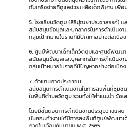
กับเครือข่ายที่ดูแลช่วยเหลือเด็กพิเศษ เพื่
5. โรงเรียนวัดตูม (สิริปุณยาประชาสรรค์) แ
สนับสนุนข้อมูลและบุคลากรในการดำเนินงา
กลุ่มเป้าหมายในรายที่มีปัญหาอย่างต่อเนื่
6. ศูนย์พัฒนาเด็กเล็กวัดตูมและศูนย์พัฒนาเ
สนับสนุนข้อมูลและบุคลากรในการดำเนินงา
กลุ่มเป้าหมายในรายที่มีปัญหาอย่างต่อเนื่
7. ตัวแทนภาคประชาชน
สนับสนุนการดำเนินงานในการลงพื้นที่ชุมชน
ในพื้นที่ตำบลวัดตูม รวมทั้งให้คำแนะนำ ข้
โดยมีขั้นตอนการดำเนินงานประชุมวางแผน ณ 
นั้นคณะทำงานได้มีการลงพื้นที่ศูนย์พัฒนาเ
ภายในเดือนกันยายน พ.ศ. 2565