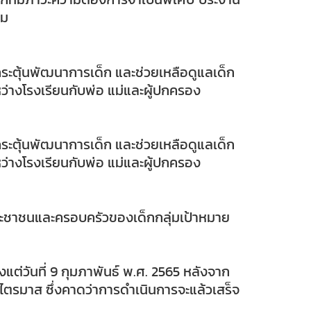
ูม
ะตุ้นพัฒนาการเด็ก และช่วยเหลือดูแลเด็ก
ว่างโรงเรียนกับพ่อ แม่และผู้ปกครอง
ะตุ้นพัฒนาการเด็ก และช่วยเหลือดูแลเด็ก
ว่างโรงเรียนกับพ่อ แม่และผู้ปกครอง
ประชาชนและครอบครัวของเด็กกลุ่มเป้าหมาย
ต่วันที่ 9 กุมภาพันธ์ พ.ศ. 2565 หลังจาก
ยไตรมาส ซึ่งคาดว่าการดำเนินการจะแล้วเสร็จ