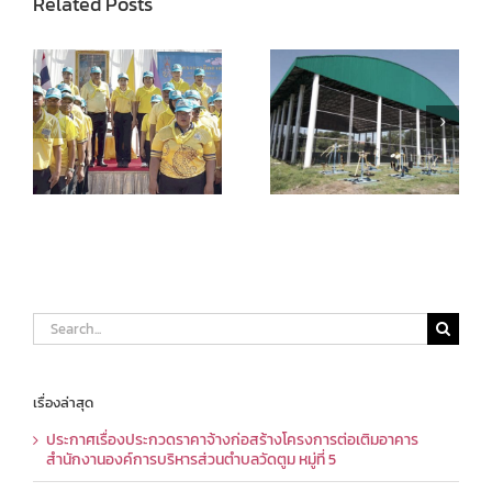
Related Posts
Search
for:
เรื่องล่าสุด
ประกาศเรื่องประกวดราคาจ้างก่อสร้างโครงการต่อเติมอาคาร
สำนักงานองค์การบริหารส่วนตำบลวัดตูม หมู่ที่ 5