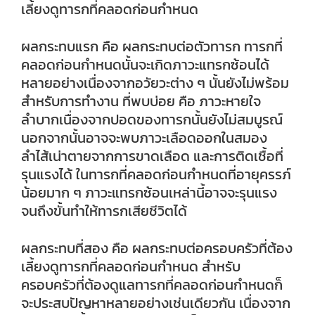
เลี้ยงดูทารกที่คลอดก่อนกำหนด
ผลกระทบแรก คือ ผลกระทบต่อตัวทารก ทารกที่
คลอดก่อนกำหนดนั้นจะเกิดภาวะแทรกซ้อนได้
หลายอย่างเนื่องจากอวัยวะต่าง ๆ นั้นยังไม่พร้อม
สำหรับการทำงาน ที่พบบ่อย คือ ภาวะหายใจ
ลำบากเนื่องจากปอดของทารกนั้นยังไม่สมบูรณ์
นอกจากนั้นอาจจะพบภาวะเลือดออกในสมอง
ลำไส้เน่าตายจากการขาดเลือด และการติดเชื้อที่
รุนแรงได้ ในทารกที่คลอดก่อนกำหนดที่อายุครรภ์
น้อยมาก ๆ ภาวะแทรกซ้อนเหล่านี้อาจจะรุนแรง
จนถึงขั้นทำให้ทารกเสียชีวิตได้
ผลกระทบที่สอง คือ ผลกระทบต่อครอบครัวที่ต้อง
เลี้ยงดูทารกที่คลอดก่อนกำหนด สำหรับ
ครอบครัวที่ต้องดูแลทารกที่คลอดก่อนกำหนดก็
จะประสบปัญหาหลายอย่างเช่นเดียวกัน เนื่องจาก