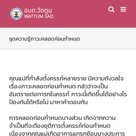
Skip
to
content
ชุดความรู้ภาวะคลอดก่อนกำหนด
คุณแม่ที่กำลังตั้งครรภ์หลายราย มีความกังวลใจ
เรื่องภาวะคลอดก่อนกำหนด กลัวว่าจะเป็น
อันตรายต่อทารกในครรภ์ ภาวะนี้เกิดขึ้นได้อย่างไร
ป้องกันได้หรือไม่ มาหาคำตอบกัน
การคลอดก่อนกำหนดบางส่วน เกิดจากความ
จำเป็นที่จะต้องยุติการตั้งครรภ์ก่อนกำหนด
เนื่องจากคุณแม่เกิดอาการแทรกซ้อนบางประการ