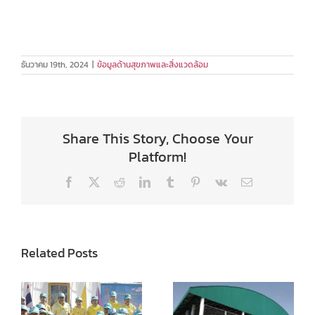
ธันวาคม 19th, 2024
|
ข้อมูลด้านสุขภาพและสิ่งแวดล้อม
Share This Story, Choose Your
Platform!
Facebook
X
Reddit
LinkedIn
Tumblr
Pinterest
Vk
Email
Related Posts