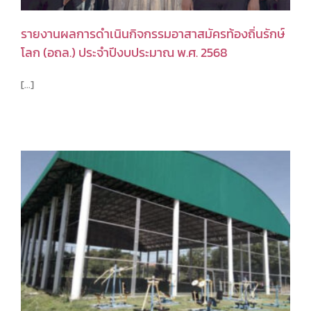
รายงานผลการดำเนินกิจกรรมอาสาสมัครท้องถิ่นรักษ์
โลก (อถล.) ประจำปีงบประมาณ พ.ศ. 2568
[...]