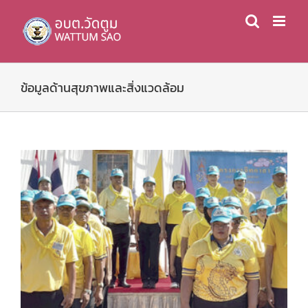
Skip
to
content
ข้อมูลด้านสุขภาพและสิ่งแวดล้อม